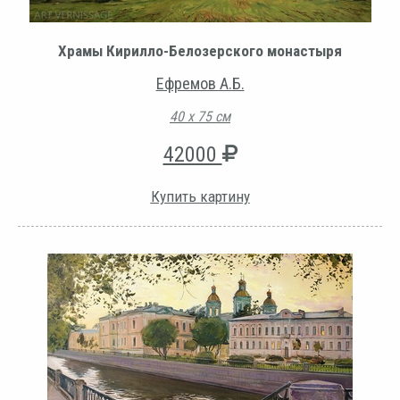
Храмы Кирилло-Белозерского монастыря
Ефремов А.Б.
40 х 75 см
42000
Купить картину