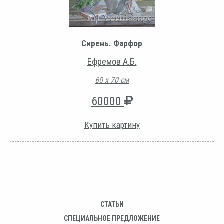
Сирень. Фарфор
Ефремов А.Б.
60 х 70 см
60000
Купить картину
СТАТЬИ
СПЕЦИАЛЬНОЕ ПРЕДЛОЖЕНИЕ