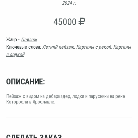
2024 г.
45000
Жанр -
Пейзаж
Ключевые слова:
Летний пейзаж
,
Картины с рекой
,
Картины
с лодкой
ОПИСАНИЕ:
Пейзаж с видом на дебаркадер, лодки и парусники на реке
Которосли в Ярославле.
СДЕЛАТЬ ЗАКАЗ