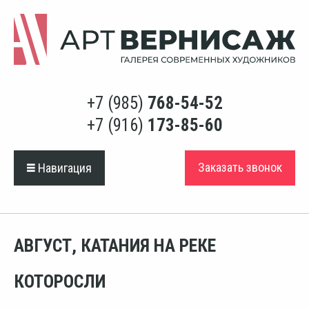
+7 (985)
768-54-52
+7 (916)
173-85-60
Заказать звонок
Навигация
АВГУСТ, КАТАНИЯ НА РЕКЕ
КОТОРОСЛИ