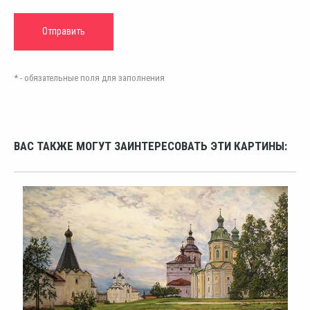
* - обязательные поля для заполнения
ВАС ТАКЖЕ МОГУТ ЗАИНТЕРЕСОВАТЬ ЭТИ КАРТИНЫ: