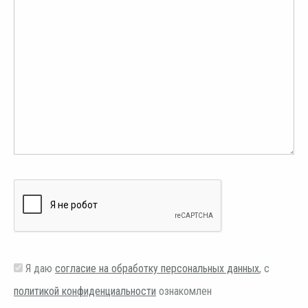
Я даю
согласие на обработку персональных данных
, с
политикой конфиденциальности
ознакомлен