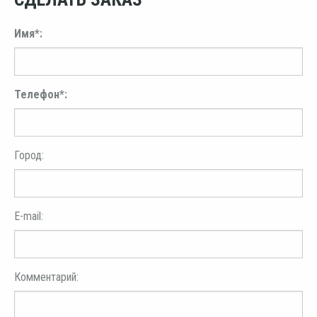
Имя*:
Телефон*:
Город:
E-mail:
Комментарий: