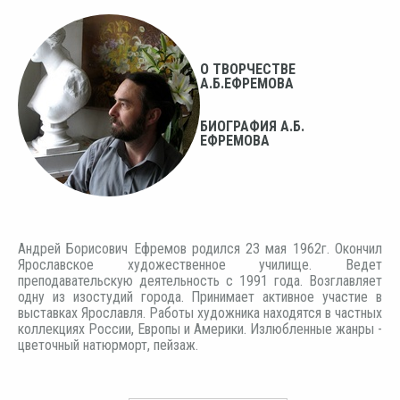
О ТВОРЧЕСТВЕ
А.Б.ЕФРЕМОВА
БИОГРАФИЯ А.Б.
ЕФРЕМОВА
Андрей Борисович Ефремов родился 23 мая 1962г. Окончил
Ярославское художественное училище. Ведет
преподавательскую деятельность c 1991 года. Возглавляет
одну из изостудий города. Принимает активное участие в
выставках Ярославля. Работы художника находятся в частных
коллекциях России, Европы и Америки. Излюбленные жанры -
цветочный натюрморт, пейзаж.