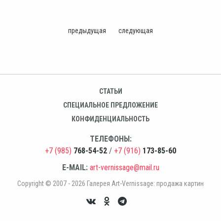
предыдущая
следующая
СТАТЬИ
СПЕЦИАЛЬНОЕ ПРЕДЛОЖЕНИЕ
КОНФИДЕНЦИАЛЬНОСТЬ
ТЕЛЕФОНЫ:
+7 (985)
768-54-52
/
+7 (916)
173-85-60
E-MAIL:
art-vernissage@mail.ru
Copyright © 2007 - 2026 Галерея Art-Vernissage: продажа картин