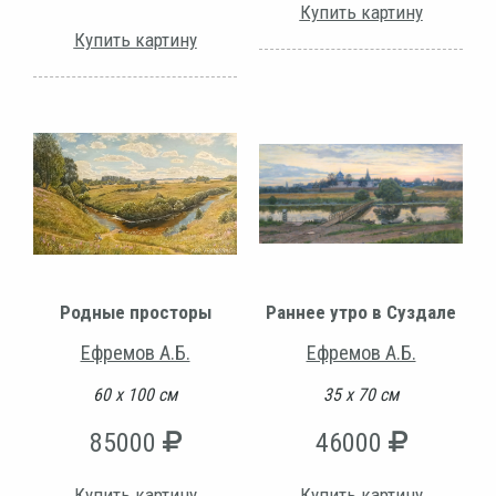
Купить картину
Купить картину
Родные просторы
Раннее утро в Суздале
Ефремов А.Б.
Ефремов А.Б.
60 х 100 см
35 х 70 см
85000
46000
Купить картину
Купить картину