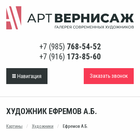
+7 (985)
768-54-52
+7 (916)
173-85-60
Заказать звонок
Навигация
ХУДОЖНИК ЕФРЕМОВ А.Б.
Картины
Художники
Ефремов А.Б.