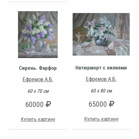
Натюрморт с лилиями
Сирень. Фарфор
Ефремов А.Б.
Ефремов А.Б.
60 х 80 см
60 х 70 см
65000
60000
Купить картину
Купить картину