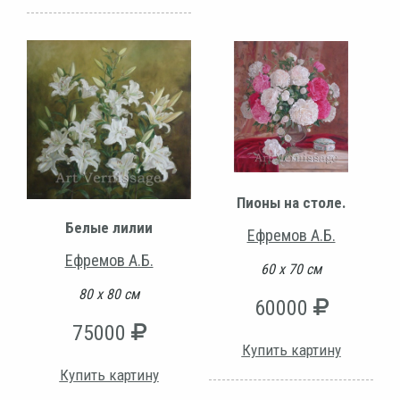
Пионы на столе.
Белые лилии
Ефремов А.Б.
Ефремов А.Б.
60 х 70 см
80 х 80 см
60000
75000
Купить картину
Купить картину