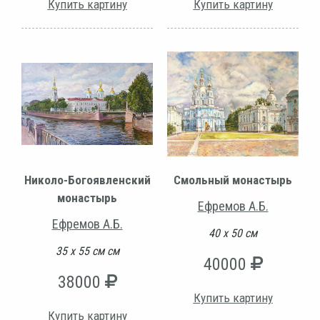
Купить картину
Купить картину
Николо-Богоявленский
Смольный монастырь
монастырь
Ефремов А.Б.
Ефремов А.Б.
40 х 50 см
35 х 55 см см
40000
38000
Купить картину
Купить картину