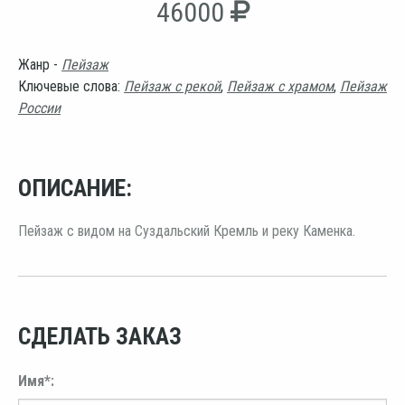
46000
Жанр -
Пейзаж
Ключевые слова:
Пейзаж с рекой
,
Пейзаж с храмом
,
Пейзаж
России
ОПИСАНИЕ:
Пейзаж с видом на Суздальский Кремль и реку Каменка.
СДЕЛАТЬ ЗАКАЗ
Имя*: