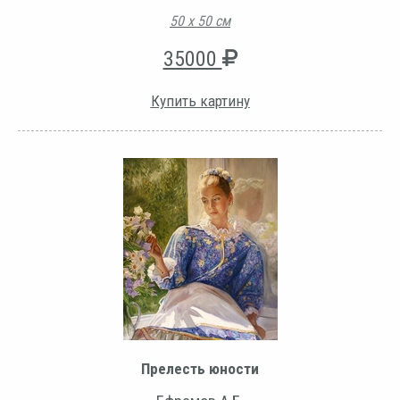
50 х 50 см
35000
Купить картину
Прелесть юности