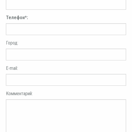
Телефон*:
Город:
E-mail:
Комментарий: