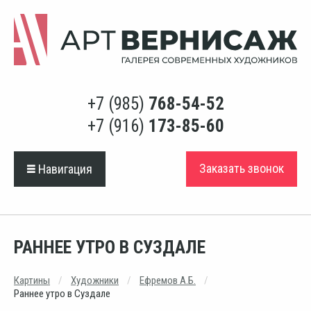
+7 (985)
768-54-52
+7 (916)
173-85-60
Заказать звонок
Навигация
РАННЕЕ УТРО В СУЗДАЛЕ
Картины
Художники
Ефремов А.Б.
Раннее утро в Суздале