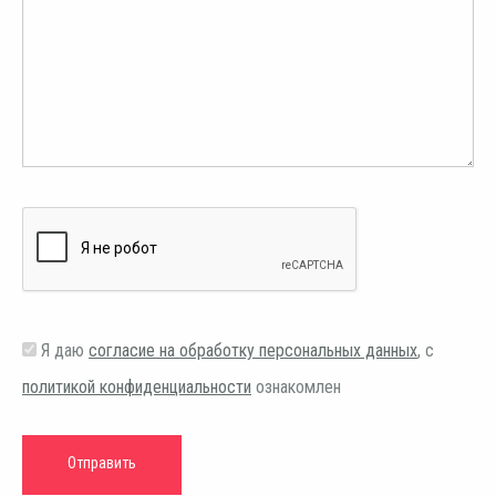
Я даю
согласие на обработку персональных данных
, с
политикой конфиденциальности
ознакомлен