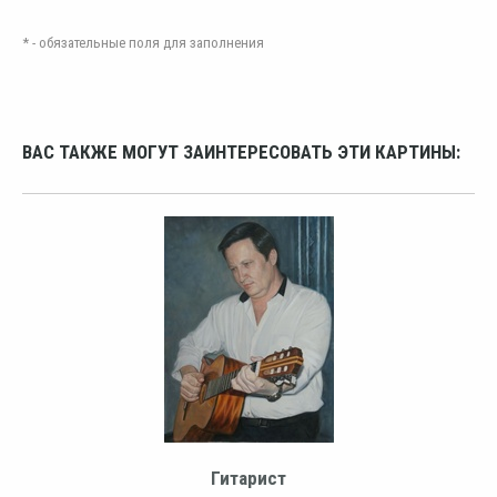
* - обязательные поля для заполнения
ВАС ТАКЖЕ МОГУТ ЗАИНТЕРЕСОВАТЬ ЭТИ КАРТИНЫ:
Гитарист