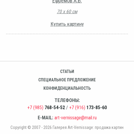
Ефремов А.Б.
70 х 60 см
Купить картину
СТАТЬИ
СПЕЦИАЛЬНОЕ ПРЕДЛОЖЕНИЕ
КОНФИДЕНЦИАЛЬНОСТЬ
ТЕЛЕФОНЫ:
+7 (985)
768-54-52
/
+7 (916)
173-85-60
E-MAIL:
art-vernissage@mail.ru
Copyright © 2007 - 2026 Галерея Art-Vernissage: продажа картин