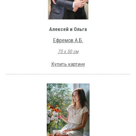
Алексей и Ольга
Ефремов А.Б.
75 х 50 см
Купить картину