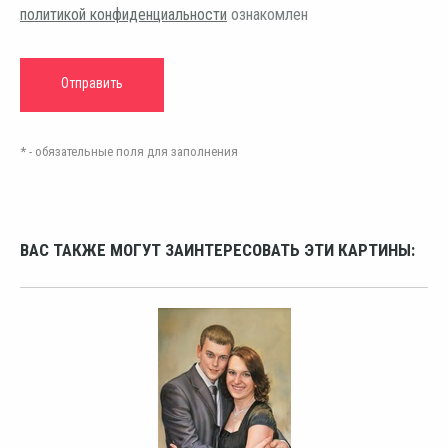
политикой конфиденциальности
ознакомлен
* - обязательные поля для заполнения
ВАС ТАКЖЕ МОГУТ ЗАИНТЕРЕСОВАТЬ ЭТИ КАРТИНЫ: