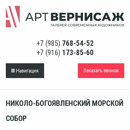
+7 (985)
768-54-52
+7 (916)
173-85-60
Заказать звонок
Навигация
НИКОЛО-БОГОЯВЛЕНСКИЙ МОРСКОЙ
СОБОР