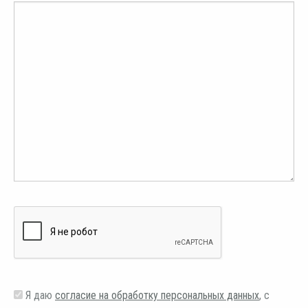
Я даю
согласие на обработку персональных данных
, с