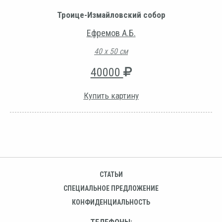
Троице-Измайловский собор
Ефремов А.Б.
40 х 50 см
40000
Купить картину
СТАТЬИ
СПЕЦИАЛЬНОЕ ПРЕДЛОЖЕНИЕ
КОНФИДЕНЦИАЛЬНОСТЬ