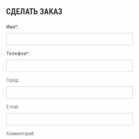
СДЕЛАТЬ ЗАКАЗ
Имя*:
Телефон*:
Город:
E-mail:
Комментарий: