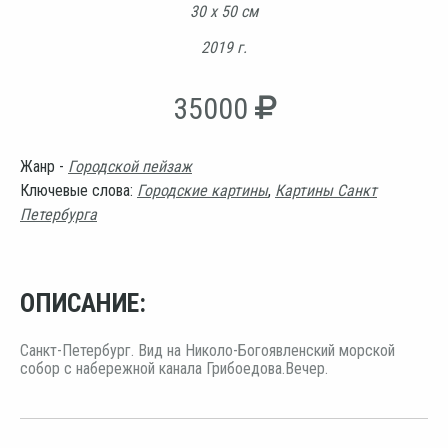
30 х 50 см
2019 г.
35000
Жанр -
Городской пейзаж
Ключевые слова:
Городские картины
,
Картины Санкт
Петербурга
ОПИСАНИЕ:
Санкт-Петербург. Вид на Николо-Богоявленский морской
собор с набережной канала Грибоедова.Вечер.