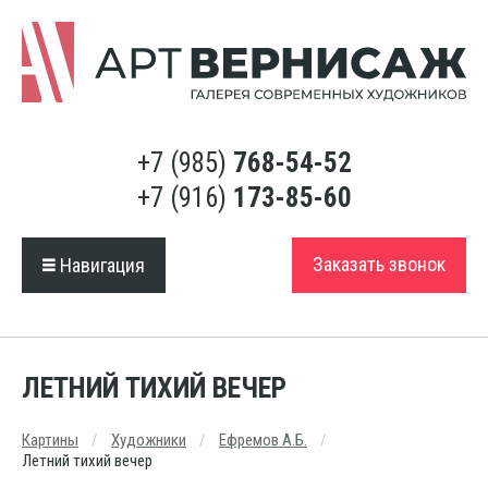
+7 (985)
768-54-52
+7 (916)
173-85-60
Заказать звонок
Навигация
ЛЕТНИЙ ТИХИЙ ВЕЧЕР
Картины
Художники
Ефремов А.Б.
Летний тихий вечер