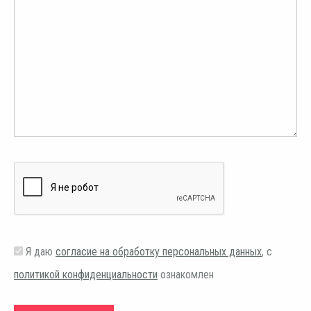
Я даю
согласие на обработку персональных данных
, с
политикой конфиденциальности
ознакомлен