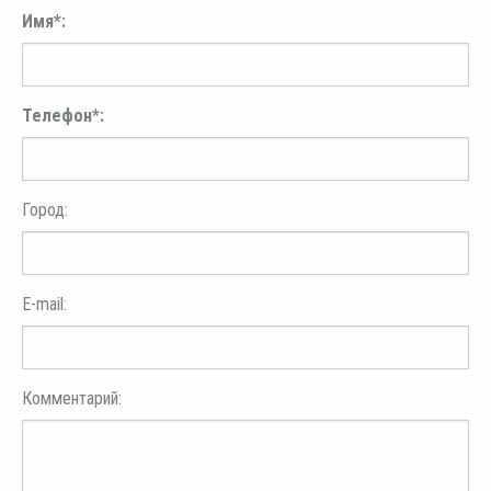
Имя*:
Телефон*:
Город:
E-mail:
Комментарий: