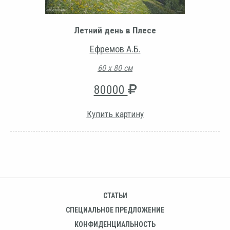
Летний день в Плесе
Ефремов А.Б.
60 х 80 см
80000
Купить картину
СТАТЬИ
СПЕЦИАЛЬНОЕ ПРЕДЛОЖЕНИЕ
КОНФИДЕНЦИАЛЬНОСТЬ