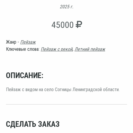
2025 г.
45000
Жанр -
Пейзаж
Ключевые слова:
Пейзаж с рекой
,
Летний пейзаж
ОПИСАНИЕ:
Пейзаж с видом на село Согницы Ленинградской области.
СДЕЛАТЬ ЗАКАЗ