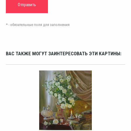
* - обязательные поля для заполнения
ВАС ТАКЖЕ МОГУТ ЗАИНТЕРЕСОВАТЬ ЭТИ КАРТИНЫ: