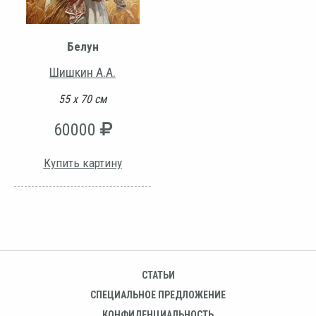
Белун
Шишкин А.А.
55 х 70 см
60000
Купить картину
СТАТЬИ
СПЕЦИАЛЬНОЕ ПРЕДЛОЖЕНИЕ
КОНФИДЕНЦИАЛЬНОСТЬ