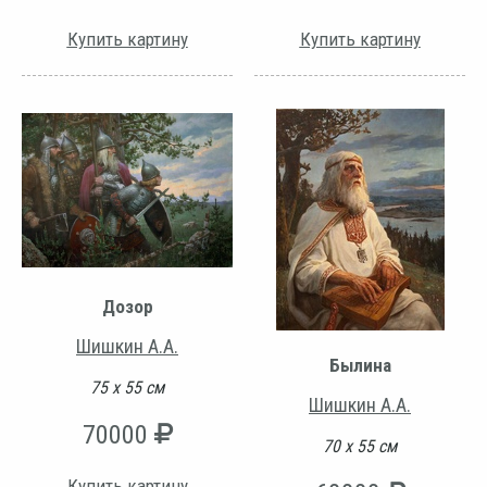
Купить картину
Купить картину
Дозор
Шишкин А.А.
Былина
75 х 55 см
Шишкин А.А.
70000
70 х 55 см
Купить картину