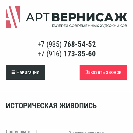
+7 (985)
768-54-52
+7 (916)
173-85-60
Заказать звонок
Навигация
ИСТОРИЧЕСКАЯ ЖИВОПИСЬ
Сортировать