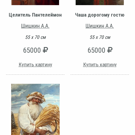
Целитель Пантелеймон
Чаша дорогому гостю
Шишкин А.А.
Шишкин А.А.
55 х 70 см
55 х 70 см
65000
65000
Купить картину
Купить картину