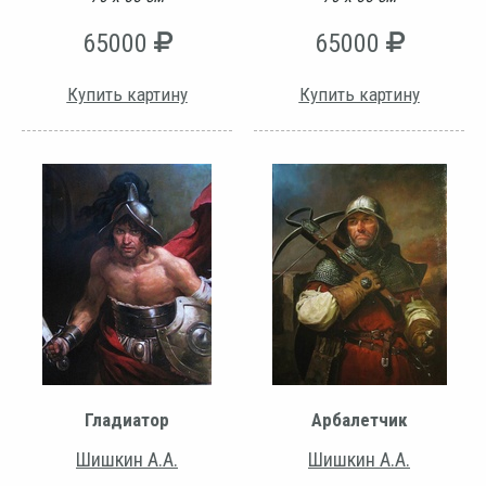
65000
65000
Купить картину
Купить картину
Гладиатор
Арбалетчик
Шишкин А.А.
Шишкин А.А.