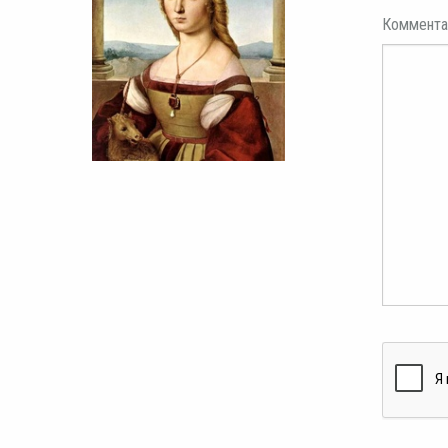
Коммента