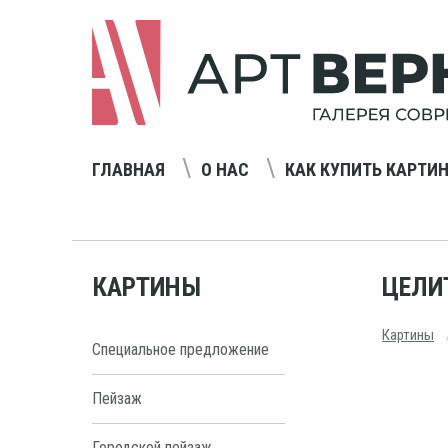
ГЛАВНАЯ
О НАС
КАК КУПИТЬ КАРТИ
КАРТИНЫ
ЦЕЛИ
Картины
Специальное предложение
Пейзаж
Городской пейзаж