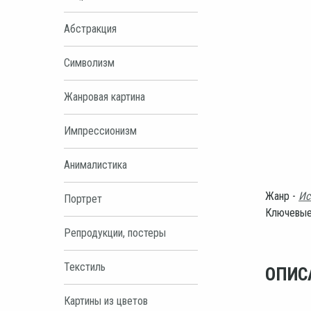
Абстракция
Символизм
Жанровая картина
Импрессионизм
Анималистика
Жанр -
Ис
Портрет
Ключевые
Репродукции, постеры
Текстиль
ОПИС
Картины из цветов