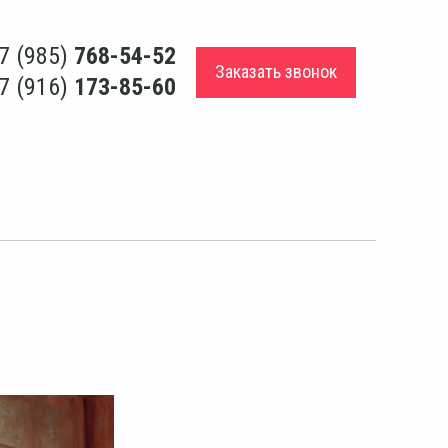
7 (985)
768-54-52
Заказать звонок
7 (916)
173-85-60