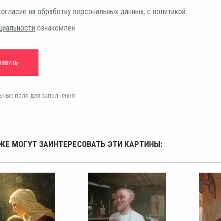
согласие на обработку персональных данных
, с
политикой
циальности
ознакомлен
ельные поля для заполнения
ЖЕ МОГУТ ЗАИНТЕРЕСОВАТЬ ЭТИ КАРТИНЫ: