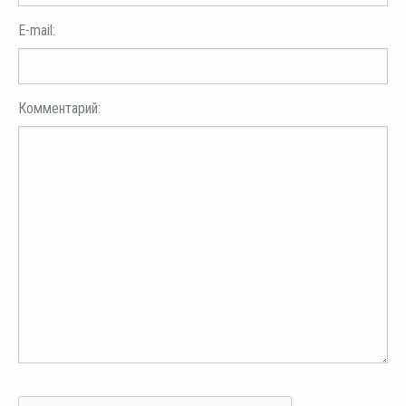
E-mail:
Комментарий: