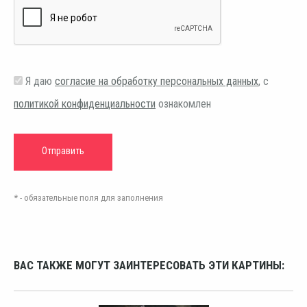
Я даю
согласие на обработку персональных данных
, с
политикой конфиденциальности
ознакомлен
* - обязательные поля для заполнения
ВАС ТАКЖЕ МОГУТ ЗАИНТЕРЕСОВАТЬ ЭТИ КАРТИНЫ: