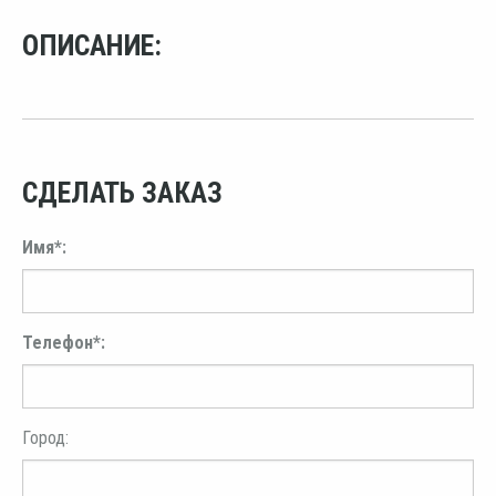
ОПИСАНИЕ:
СДЕЛАТЬ ЗАКАЗ
Имя*:
Телефон*:
Город: