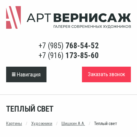
+7 (985)
768-54-52
+7 (916)
173-85-60
Заказать звонок
Навигация
ТЕПЛЫЙ СВЕТ
Картины
Художники
Шишкин А.А.
Теплый свет