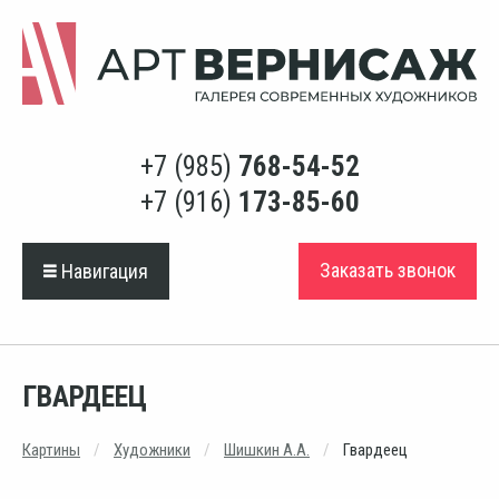
+7 (985)
768-54-52
+7 (916)
173-85-60
Заказать звонок
Навигация
ГВАРДЕЕЦ
Картины
Художники
Шишкин А.А.
Гвардеец