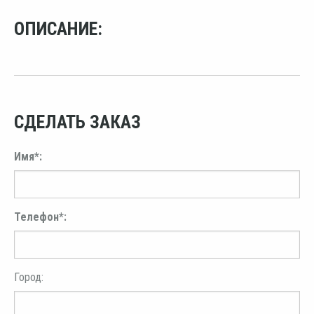
ОПИСАНИЕ:
СДЕЛАТЬ ЗАКАЗ
Имя*:
Телефон*:
Город: