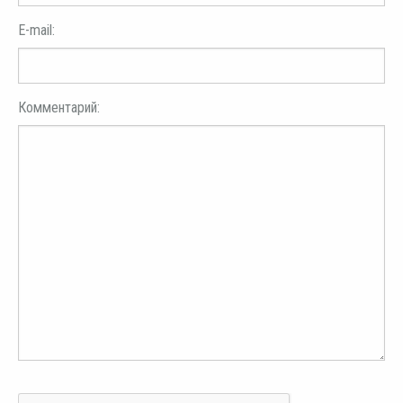
E-mail:
Комментарий: