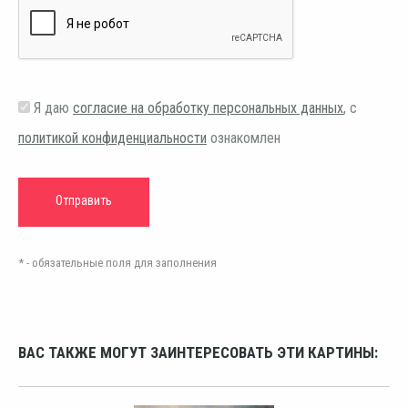
Я даю
согласие на обработку персональных данных
, с
политикой конфиденциальности
ознакомлен
* - обязательные поля для заполнения
ВАС ТАКЖЕ МОГУТ ЗАИНТЕРЕСОВАТЬ ЭТИ КАРТИНЫ: