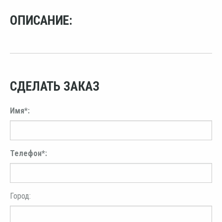
ОПИСАНИЕ:
СДЕЛАТЬ ЗАКАЗ
Имя*:
Телефон*:
Город: