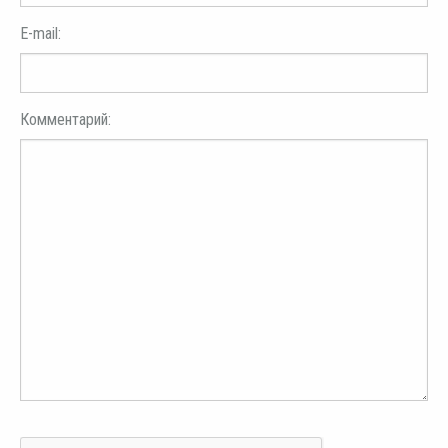
E-mail:
Комментарий: