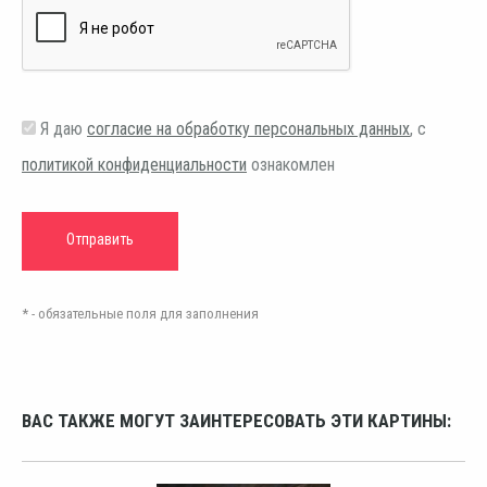
Я даю
согласие на обработку персональных данных
, с
политикой конфиденциальности
ознакомлен
* - обязательные поля для заполнения
ВАС ТАКЖЕ МОГУТ ЗАИНТЕРЕСОВАТЬ ЭТИ КАРТИНЫ: