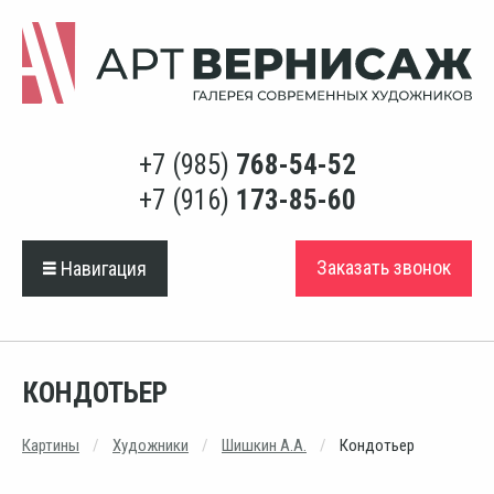
+7 (985)
768-54-52
+7 (916)
173-85-60
Заказать звонок
Навигация
КОНДОТЬЕР
Картины
Художники
Шишкин А.А.
Кондотьер