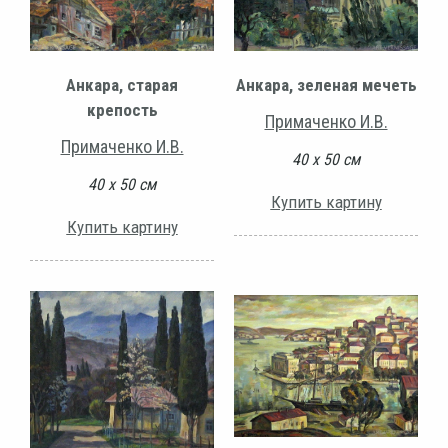
Анкара, старая
Анкара, зеленая мечеть
крепость
Примаченко И.В.
Примаченко И.В.
40 х 50 см
40 х 50 см
Купить картину
Купить картину