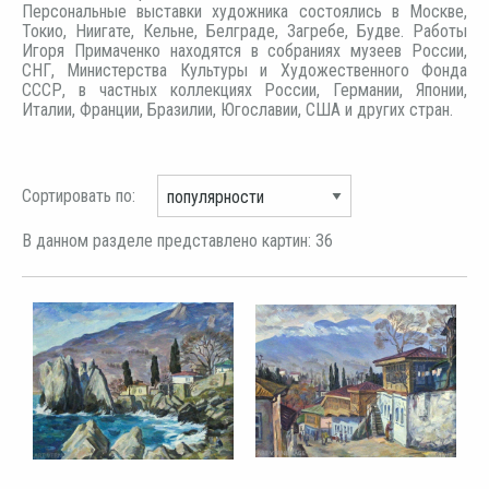
Персональные выставки художника состоялись в Москве,
Токио, Ниигате, Кельне, Белграде, Загребе, Будве. Работы
Игоря Примаченко находятся в собраниях музеев России,
СНГ, Министерства Культуры и Художественного Фонда
СССР, в частных коллекциях России, Германии, Японии,
Италии, Франции, Бразилии, Югославии, США и других стран.
Сортировать по:
В данном разделе представлено картин: 36