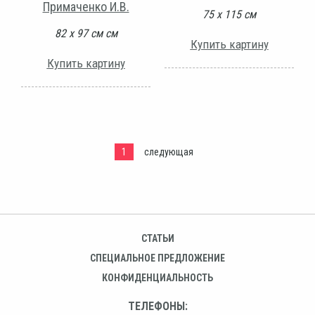
Примаченко И.В.
75 х 115 см
82 х 97 см см
Купить картину
Купить картину
1
следующая
СТАТЬИ
СПЕЦИАЛЬНОЕ ПРЕДЛОЖЕНИЕ
КОНФИДЕНЦИАЛЬНОСТЬ
ТЕЛЕФОНЫ: