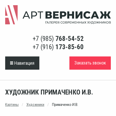
+7 (985)
768-54-52
+7 (916)
173-85-60
Заказать звонок
Навигация
ХУДОЖНИК ПРИМАЧЕНКО И.В.
Картины
Художники
Примаченко И.В.