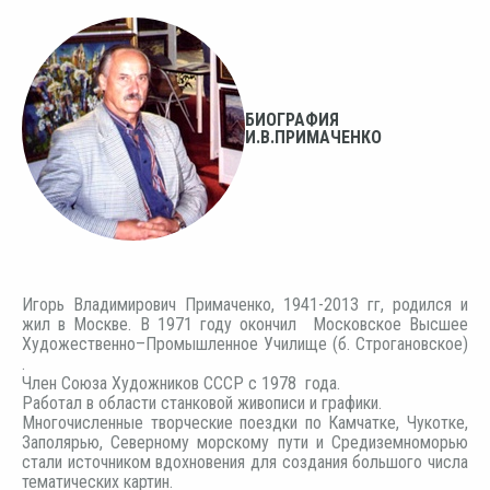
БИОГРАФИЯ
И.В.ПРИМАЧЕНКО
Игорь Владимирович Примаченко, 1941-2013 гг, родился и
жил в Москве. В 1971 году окончил Московское Высшее
Художественно–Промышленное Училище (б. Строгановское)
.
Член Союза Художников СССР с 1978 года.
Работал в области станковой живописи и графики.
Многочисленные творческие поездки по Камчатке, Чукотке,
Заполярью, Северному морскому пути и Средиземноморью
стали источником вдохновения для создания большого числа
тематических картин.