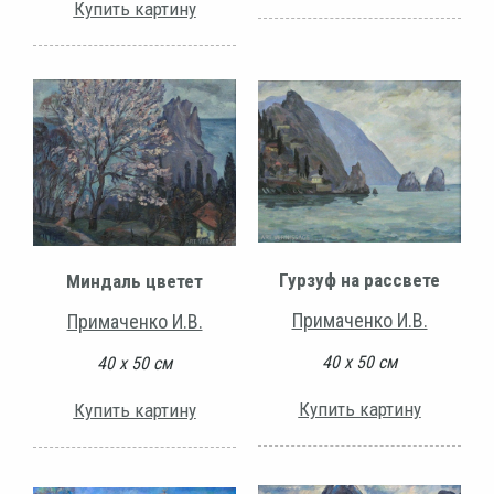
Купить картину
Гурзуф на рассвете
Миндаль цветет
Примаченко И.В.
Примаченко И.В.
40 х 50 см
40 х 50 см
Купить картину
Купить картину