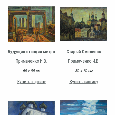
Будущая станция метро
Старый Смоленск
Примаченко И.В.
Примаченко И.В.
60 х 80 см
50 х 70 см
Купить картину
Купить картину