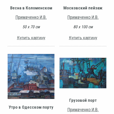
Весна в Коломенском
Московский пейзаж
Примаченко И.В.
Примаченко И.В.
50 х 70 см
80 х 100 см
Купить картину
Купить картину
Грузовой порт
Утро в Одесском порту
Примаченко И.В.