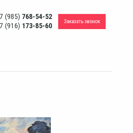
7 (985)
768-54-52
Заказать звонок
7 (916)
173-85-60