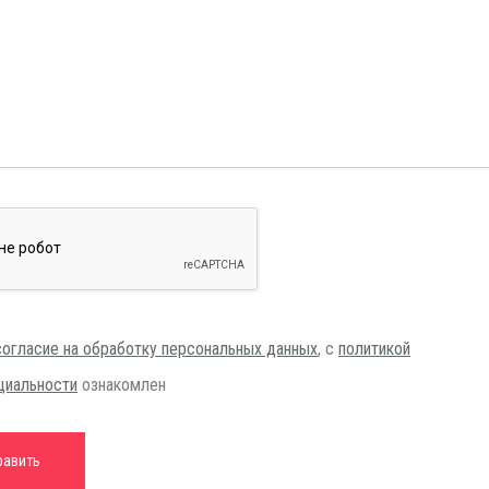
согласие на обработку персональных данных
, с
политикой
циальности
ознакомлен