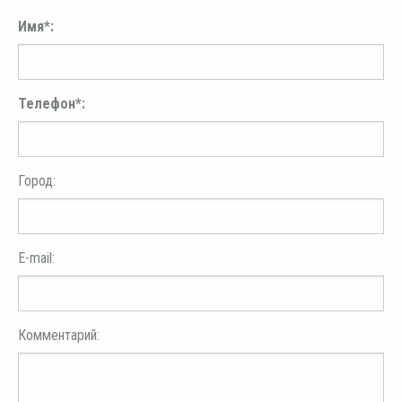
Имя*:
Телефон*:
Город:
E-mail:
Комментарий: