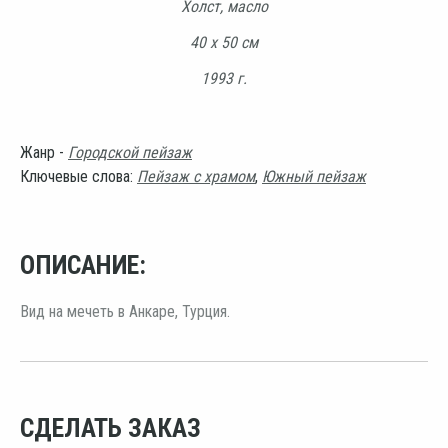
Холст, масло
40 х 50 см
1993 г.
Жанр -
Городской пейзаж
Ключевые слова:
Пейзаж с храмом
,
Южный пейзаж
ОПИСАНИЕ:
Вид на мечеть в Анкаре, Турция.
СДЕЛАТЬ ЗАКАЗ