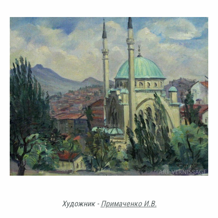
Художник -
Примаченко И.В.