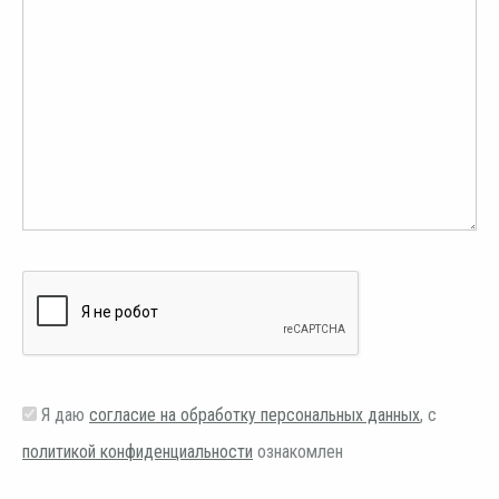
Я даю
согласие на обработку персональных данных
, с
политикой конфиденциальности
ознакомлен