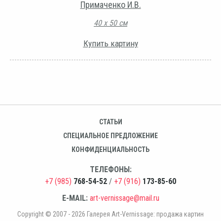
Примаченко И.В.
40 х 50 см
Купить картину
СТАТЬИ
СПЕЦИАЛЬНОЕ ПРЕДЛОЖЕНИЕ
КОНФИДЕНЦИАЛЬНОСТЬ
ТЕЛЕФОНЫ:
+7 (985)
768-54-52
/
+7 (916)
173-85-60
E-MAIL:
art-vernissage@mail.ru
Copyright © 2007 - 2026 Галерея Art-Vernissage: продажа картин