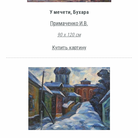
У мечети, Бухара
Примаченко И.В.
90 х 120 см
Купить картину