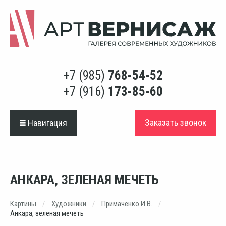
+7 (985)
768-54-52
+7 (916)
173-85-60
Заказать звонок
Навигация
АНКАРА, ЗЕЛЕНАЯ МЕЧЕТЬ
Картины
Художники
Примаченко И.В.
Анкара, зеленая мечеть