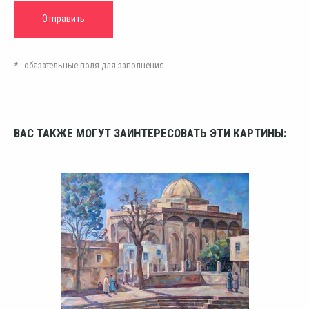
* - обязательные поля для заполнения
ВАС ТАКЖЕ МОГУТ ЗАИНТЕРЕСОВАТЬ ЭТИ КАРТИНЫ: