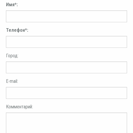
Имя*:
Телефон*:
Город:
E-mail:
Комментарий: