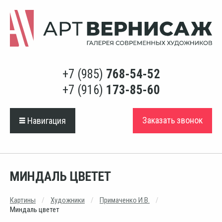
+7 (985)
768-54-52
+7 (916)
173-85-60
Заказать звонок
Навигация
МИНДАЛЬ ЦВЕТЕТ
Картины
Художники
Примаченко И.В.
Миндаль цветет