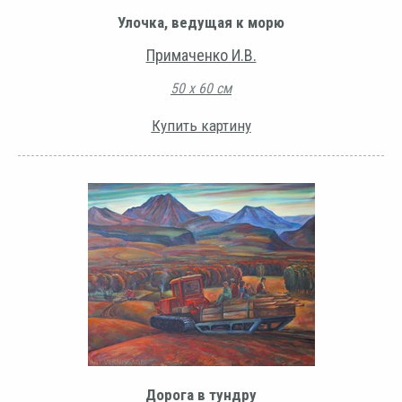
Улочка, ведущая к морю
Примаченко И.В.
50 х 60 см
Купить картину
Дорога в тундру