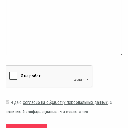
Я даю
согласие на обработку персональных данных
, с
политикой конфиденциальности
ознакомлен