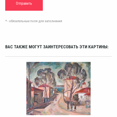
* - обязательные поля для заполнения
ВАС ТАКЖЕ МОГУТ ЗАИНТЕРЕСОВАТЬ ЭТИ КАРТИНЫ: