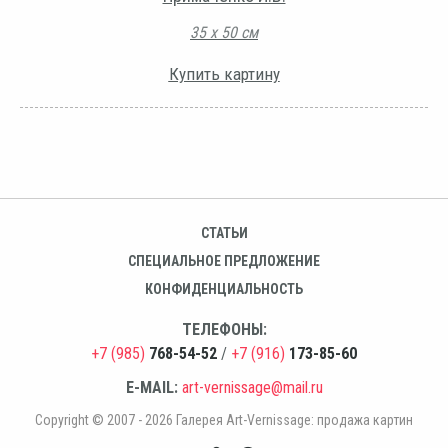
35 х 50 см
Купить картину
СТАТЬИ
СПЕЦИАЛЬНОЕ ПРЕДЛОЖЕНИЕ
КОНФИДЕНЦИАЛЬНОСТЬ
ТЕЛЕФОНЫ:
+7 (985)
768-54-52
/
+7 (916)
173-85-60
E-MAIL:
art-vernissage@mail.ru
Copyright © 2007 - 2026 Галерея Art-Vernissage: продажа картин