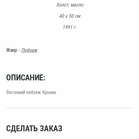
Холст, масло
40 х 50 см
1991 г.
Жанр -
Пейзаж
ОПИСАНИЕ:
Весенний пейзаж Крыма.
СДЕЛАТЬ ЗАКАЗ