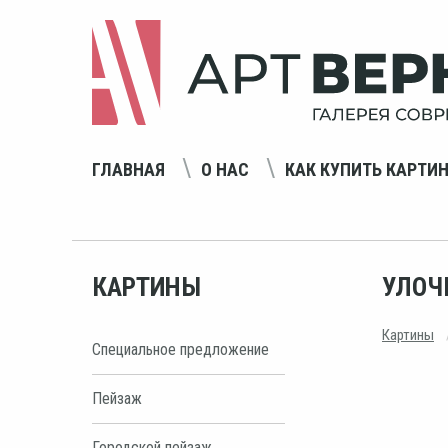
ГЛАВНАЯ
О НАС
КАК КУПИТЬ КАРТИ
КАРТИНЫ
УЛОЧ
Картины
Специальное предложение
Пейзаж
Городской пейзаж