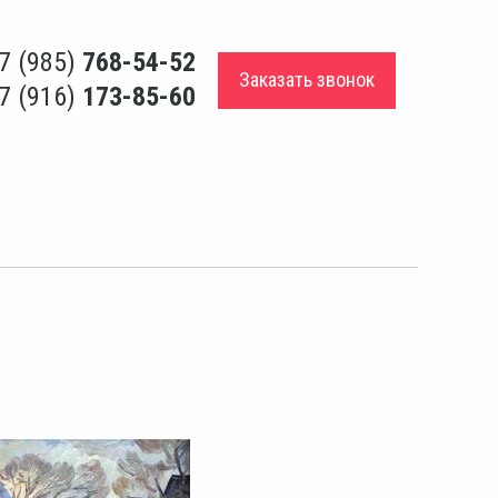
7 (985)
768-54-52
Заказать звонок
7 (916)
173-85-60