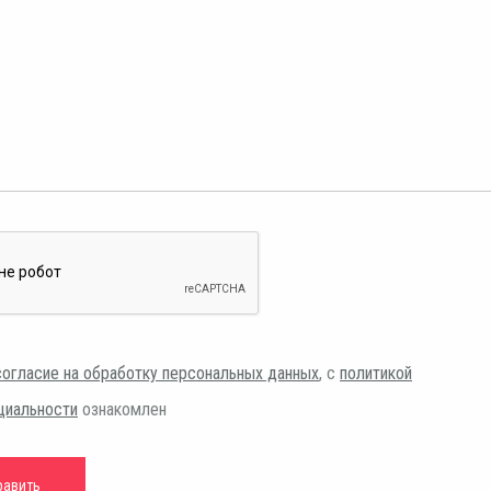
согласие на обработку персональных данных
, с
политикой
циальности
ознакомлен