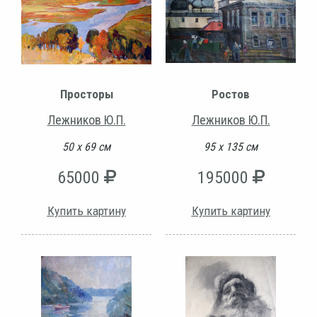
Просторы
Ростов
Лежников Ю.П.
Лежников Ю.П.
50 х 69 см
95 х 135 см
65000
195000
Купить картину
Купить картину