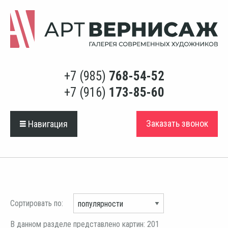
+7 (985)
768-54-52
+7 (916)
173-85-60
Заказать звонок
Навигация
Сортировать по:
В данном разделе представлено картин: 201