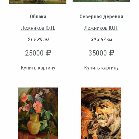
Облака
Северная деревня
Лежников Ю.П.
Лежников Ю.П.
21 х 30 см
39 х 57 см
25000
35000
Купить картину
Купить картину