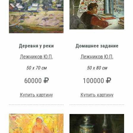
Деревня у реки
Домашнее задание
Лежников Ю.П.
Лежников Ю.П.
50 х 70 см
50 х 80 см
60000
100000
Купить картину
Купить картину