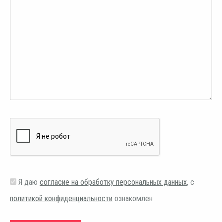
Я даю
согласие на обработку персональных данных
, с
политикой конфиденциальности
ознакомлен