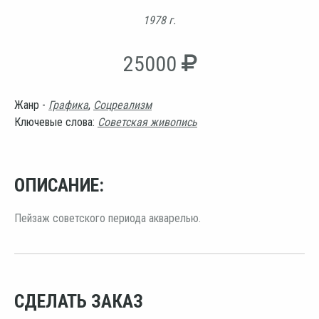
1978 г.
25000
Жанр -
Графика
,
Соцреализм
Ключевые слова:
Советская живопись
ОПИСАНИЕ:
Пейзаж советского периода акварелью.
СДЕЛАТЬ ЗАКАЗ