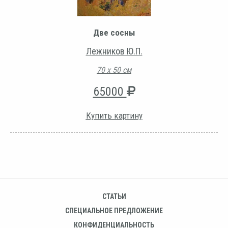
Две сосны
Лежников Ю.П.
70 х 50 см
65000
Купить картину
СТАТЬИ
СПЕЦИАЛЬНОЕ ПРЕДЛОЖЕНИЕ
КОНФИДЕНЦИАЛЬНОСТЬ