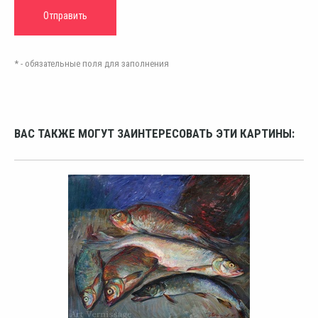
* - обязательные поля для заполнения
ВАС ТАКЖЕ МОГУТ ЗАИНТЕРЕСОВАТЬ ЭТИ КАРТИНЫ: