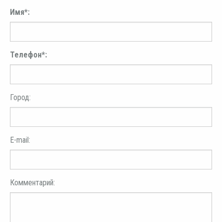
Имя*:
Телефон*:
Город:
E-mail:
Комментарий: