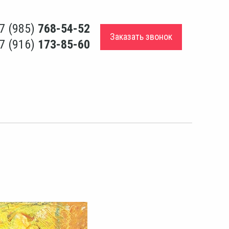
7 (985)
768-54-52
Заказать звонок
7 (916)
173-85-60