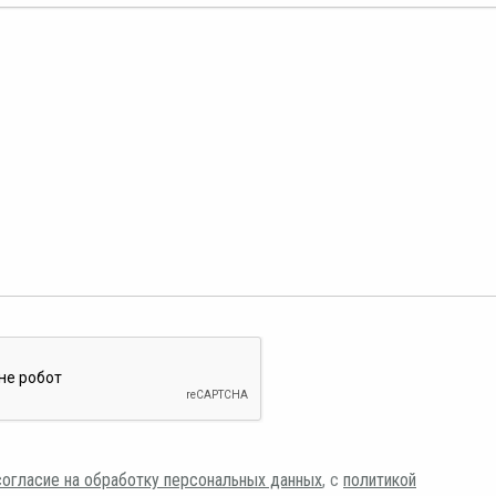
согласие на обработку персональных данных
, с
политикой