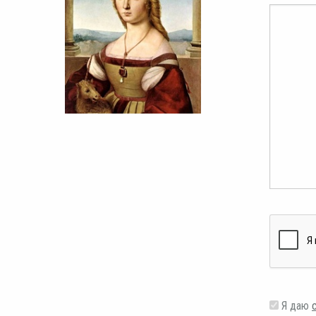
Я даю