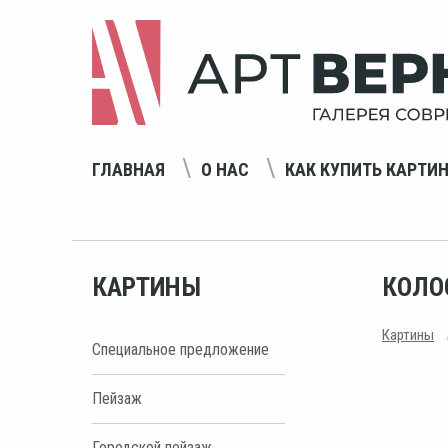
ГЛАВНАЯ
О НАС
КАК КУПИТЬ КАРТИ
КАРТИНЫ
КОЛО
Картины
Специальное предложение
Пейзаж
Городской пейзаж