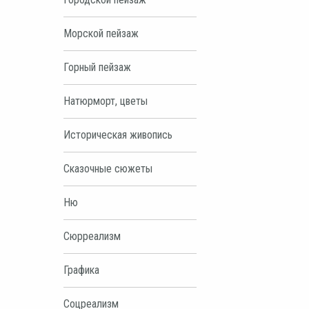
Морской пейзаж
Горный пейзаж
Натюрморт, цветы
Историческая живопись
Сказочные сюжеты
Ню
Сюрреализм
Графика
Соцреализм