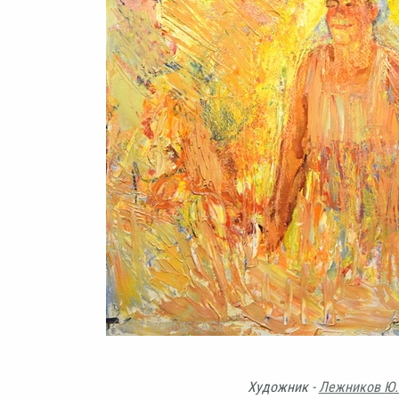
Художник -
Лежников Ю.