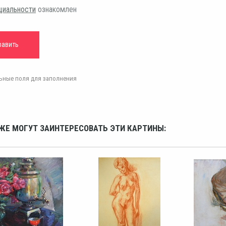
циальности
ознакомлен
ельные поля для заполнения
ЖЕ МОГУТ ЗАИНТЕРЕСОВАТЬ ЭТИ КАРТИНЫ: