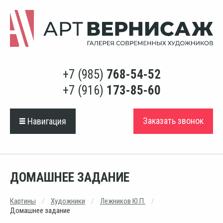
+7 (985)
768-54-52
+7 (916)
173-85-60
Заказать звонок
Навигация
ДОМАШНЕЕ ЗАДАНИЕ
Картины
Художники
Лежников Ю.П.
Домашнее задание