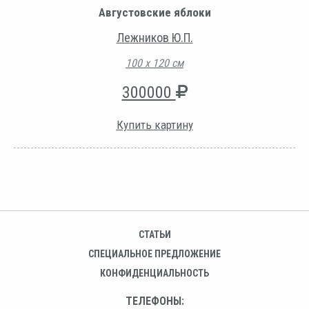
Августовские яблоки
Лежников Ю.П.
100 х 120 см
300000
Купить картину
СТАТЬИ
СПЕЦИАЛЬНОЕ ПРЕДЛОЖЕНИЕ
КОНФИДЕНЦИАЛЬНОСТЬ
ТЕЛЕФОНЫ: