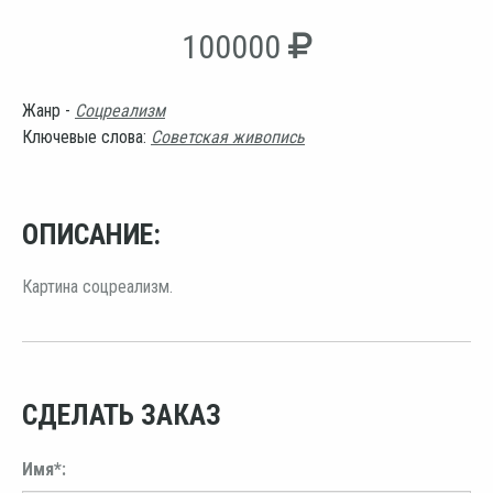
100000
Жанр -
Соцреализм
Ключевые слова:
Советская живопись
ОПИСАНИЕ:
Картина соцреализм.
СДЕЛАТЬ ЗАКАЗ
Имя*: