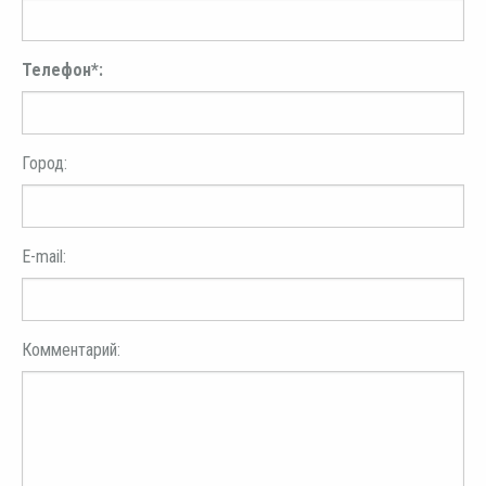
Телефон*:
Город:
E-mail:
Комментарий: