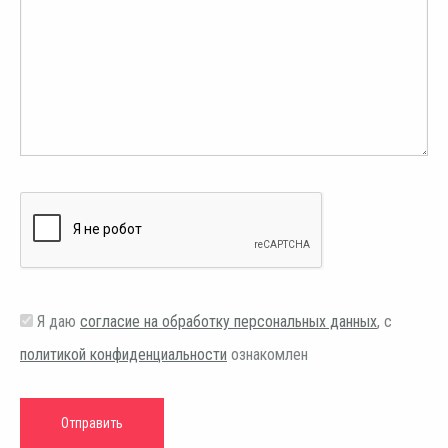
Я даю
согласие на обработку персональных данных
, с
политикой конфиденциальности
ознакомлен