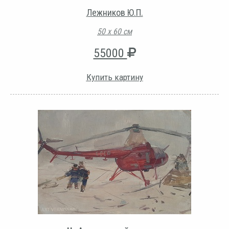
Лежников Ю.П.
50 х 60 см
55000
Купить картину