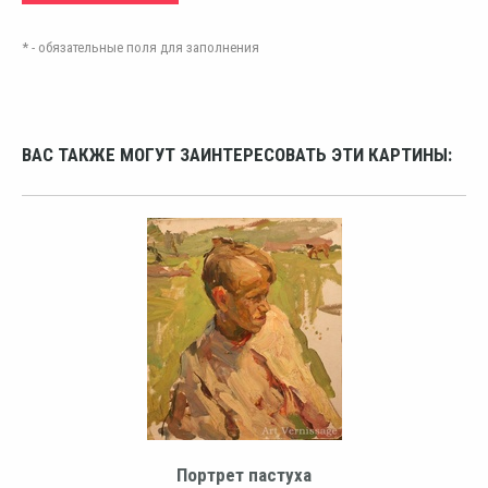
* - обязательные поля для заполнения
ВАС ТАКЖЕ МОГУТ ЗАИНТЕРЕСОВАТЬ ЭТИ КАРТИНЫ:
Портрет пастуха