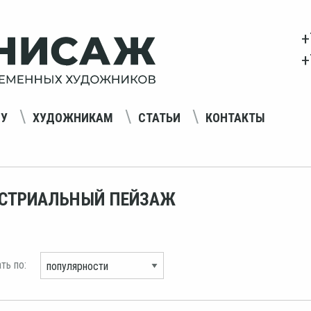
+
+
НУ
ХУДОЖНИКАМ
СТАТЬИ
КОНТАКТЫ
СТРИАЛЬНЫЙ ПЕЙЗАЖ
ть по: