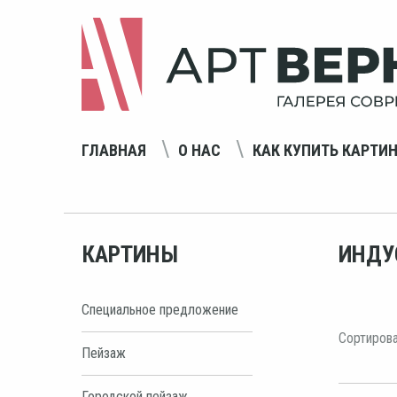
ГЛАВНАЯ
О НАС
КАК КУПИТЬ КАРТИ
КАРТИНЫ
ИНДУ
Специальное предложение
Сортирова
Пейзаж
Городской пейзаж