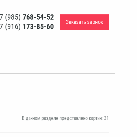
7 (985)
768-54-52
Заказать звонок
7 (916)
173-85-60
В данном разделе представлено картин: 31