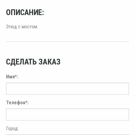
ОПИСАНИЕ:
Этюд с мостом.
СДЕЛАТЬ ЗАКАЗ
Имя*:
Телефон*:
Город: