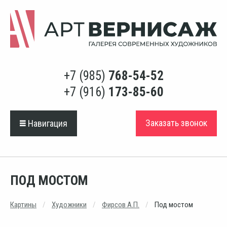
+7 (985)
768-54-52
+7 (916)
173-85-60
Заказать звонок
Навигация
ПОД МОСТОМ
Картины
Художники
Фирсов А.П.
Под мостом