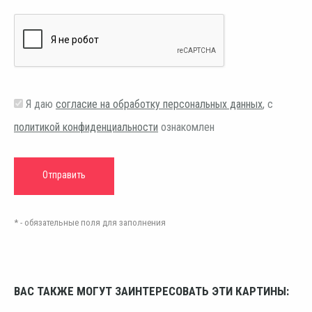
Я даю
согласие на обработку персональных данных
, с
политикой конфиденциальности
ознакомлен
* - обязательные поля для заполнения
ВАС ТАКЖЕ МОГУТ ЗАИНТЕРЕСОВАТЬ ЭТИ КАРТИНЫ: