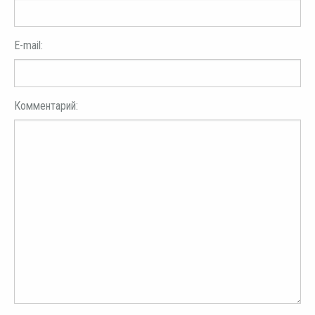
E-mail:
Комментарий: