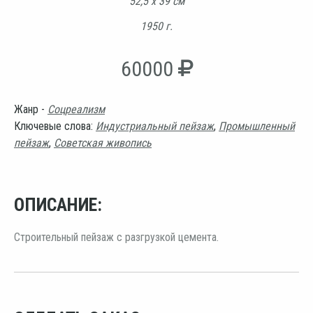
52,5 х 39 см
1950 г.
60000
Жанр -
Соцреализм
Ключевые слова:
Индустриальный пейзаж
,
Промышленный
пейзаж
,
Советская живопись
ОПИСАНИЕ:
Строительный пейзаж с разгрузкой цемента.