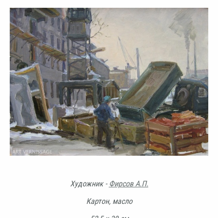
Художник -
Фирсов А.П.
Картон, масло