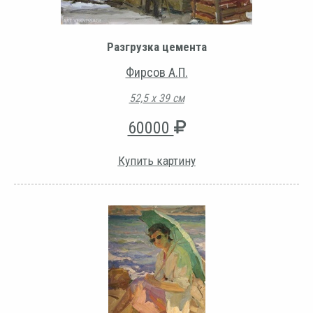
Разгрузка цемента
Фирсов А.П.
52,5 х 39 см
60000
Купить картину