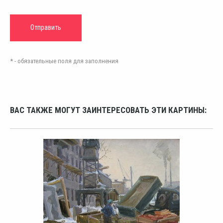
* - обязательные поля для заполнения
ВАС ТАКЖЕ МОГУТ ЗАИНТЕРЕСОВАТЬ ЭТИ КАРТИНЫ: