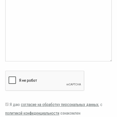
Я даю
согласие на обработку персональных данных
, с
политикой конфиденциальности
ознакомлен