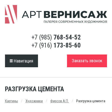
+7 (985)
768-54-52
+7 (916)
173-85-60
Заказать звонок
Навигация
РАЗГРУЗКА ЦЕМЕНТА
Картины
Художники
Фирсов А.П.
Разгрузка цемента