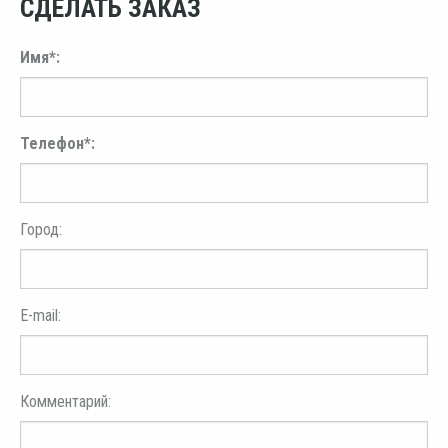
СДЕЛАТЬ ЗАКАЗ
Имя*:
Телефон*:
Город:
E-mail:
Комментарий: