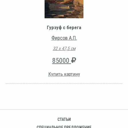
Гурзуф с берега
Фирсов А.П.
32 х 47,5 см
85000
Купить картину
СТАТЬИ
СПЕЦИАЛЬНОЕ ПРЕДЛОЖЕНИЕ