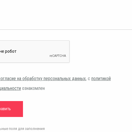
согласие на обработку персональных данных
, с
политикой
циальности
ознакомлен
ельные поля для заполнения