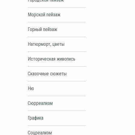
Морской пейзаж
Горный пейзаж
Натюрморт, цветы
Историческая живопись
Сказочные сюжеты
Ню
Сюрреализм
Графика
Соцреализм