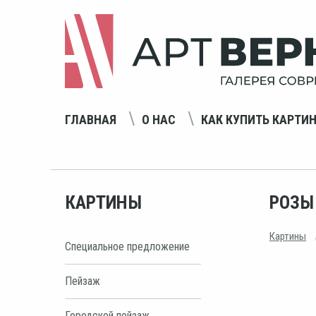
ГЛАВНАЯ
О НАС
КАК КУПИТЬ КАРТИ
КАРТИНЫ
РОЗЫ
Картины
Специальное предложение
Пейзаж
Городской пейзаж