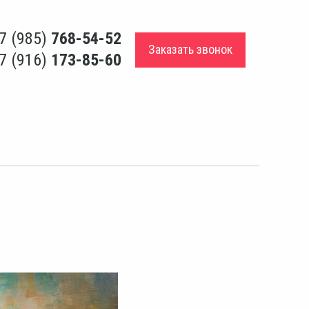
7 (985)
768-54-52
Заказать звонок
7 (916)
173-85-60