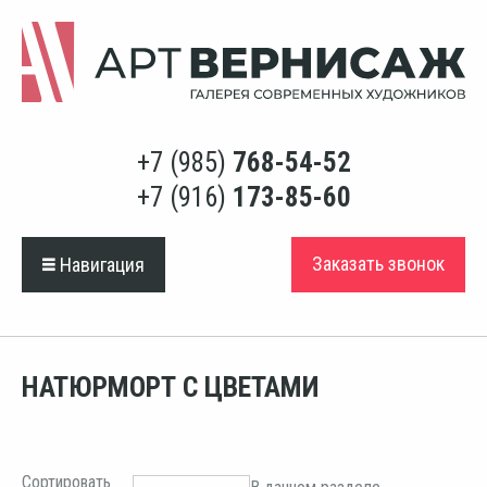
+7 (985)
768-54-52
+7 (916)
173-85-60
Заказать звонок
Навигация
НАТЮРМОРТ С ЦВЕТАМИ
Сортировать