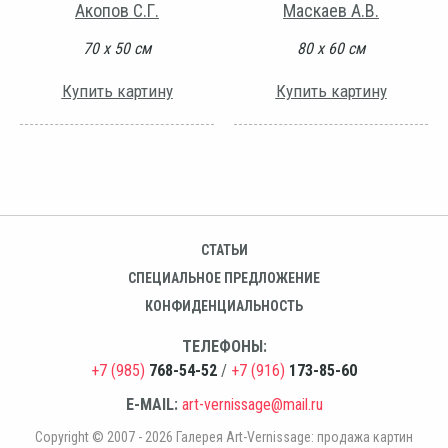
Акопов С.Г.
Маскаев А.В.
70 х 50 см
80 х 60 см
Купить картину
Купить картину
СТАТЬИ
СПЕЦИАЛЬНОЕ ПРЕДЛОЖЕНИЕ
КОНФИДЕНЦИАЛЬНОСТЬ
ТЕЛЕФОНЫ:
+7 (985)
768-54-52
/
+7 (916)
173-85-60
E-MAIL:
art-vernissage@mail.ru
Copyright © 2007 - 2026 Галерея Art-Vernissage: продажа картин