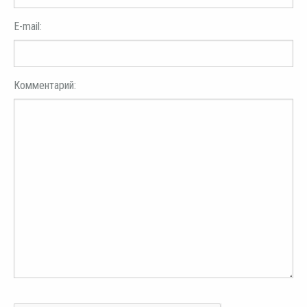
E-mail:
Комментарий: