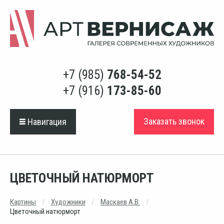
+7 (985)
768-54-52
+7 (916)
173-85-60
Заказать звонок
Навигация
ЦВЕТОЧНЫЙ НАТЮРМОРТ
Картины
Художники
Маскаев А.В.
Цветочный натюрморт