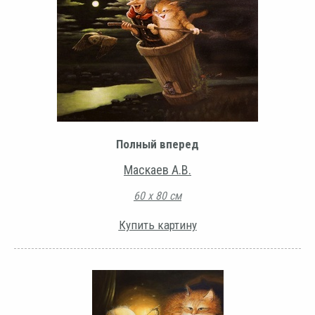
Полный вперед
Маскаев А.В.
60 х 80 см
Купить картину