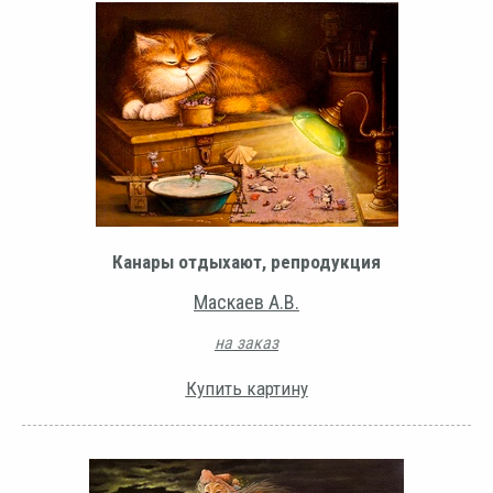
Канары отдыхают, репродукция
Маскаев А.В.
на заказ
Купить картину