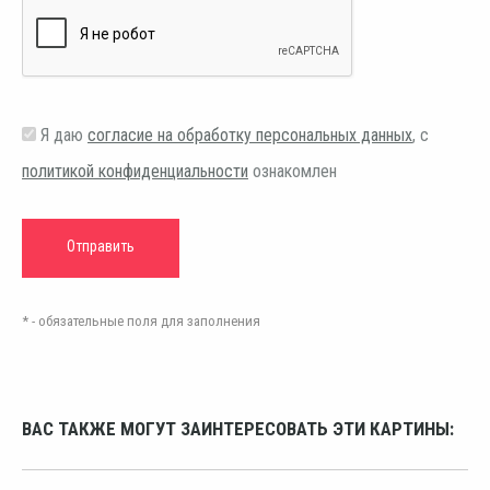
Я даю
согласие на обработку персональных данных
, с
политикой конфиденциальности
ознакомлен
* - обязательные поля для заполнения
ВАС ТАКЖЕ МОГУТ ЗАИНТЕРЕСОВАТЬ ЭТИ КАРТИНЫ: