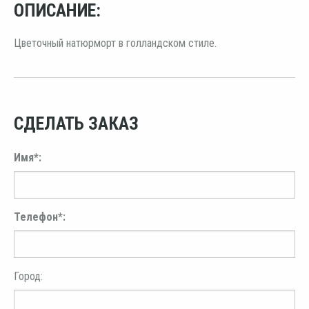
ОПИСАНИЕ:
Цветочный натюрморт в голландском стиле.
СДЕЛАТЬ ЗАКАЗ
Имя*:
Телефон*:
Город: