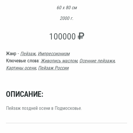
60 х 80 см
2000 г.
100000
Жанр -
Пейзаж
,
Импрессионизм
Ключевые слова:
Живопись маслом
,
Осенние пейзажи
,
Картины осени
,
Пейзаж России
ОПИСАНИЕ:
Пейзаж поздней осени в Подмосковье.