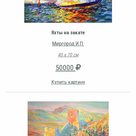
Яхты на закате
Миргород И.П.
40 х 70 см
50000
Купить картину