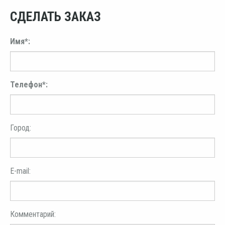
СДЕЛАТЬ ЗАКАЗ
Имя*:
Телефон*:
Город:
E-mail:
Комментарий: