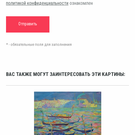
политикой конфиденциальности
ознакомлен
* - обязательные поля для заполнения
ВАС ТАКЖЕ МОГУТ ЗАИНТЕРЕСОВАТЬ ЭТИ КАРТИНЫ: