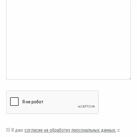
Я даю
согласие на обработку персональных данных
, с