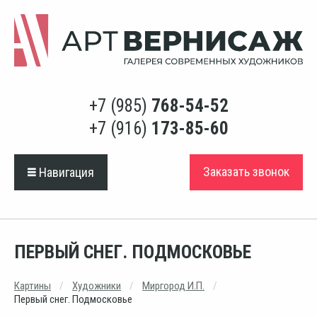
+7 (985)
768-54-52
+7 (916)
173-85-60
Заказать звонок
Навигация
ПЕРВЫЙ СНЕГ. ПОДМОСКОВЬЕ
Картины
Художники
Миргород И.П.
Первый снег. Подмосковье