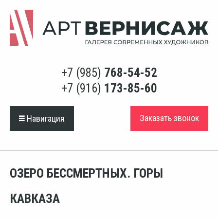
+7 (985)
768-54-52
+7 (916)
173-85-60
Заказать звонок
Навигация
ОЗЕРО БЕССМЕРТНЫХ. ГОРЫ
КАВКАЗА