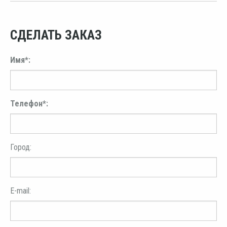
СДЕЛАТЬ ЗАКАЗ
Имя*:
Телефон*:
Город:
E-mail: