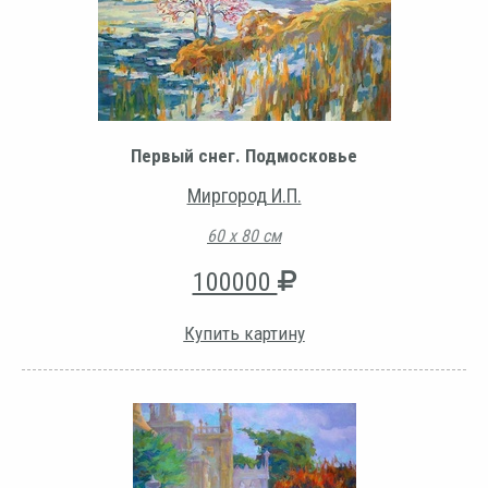
Первый снег. Подмосковье
Миргород И.П.
60 х 80 см
100000
Купить картину