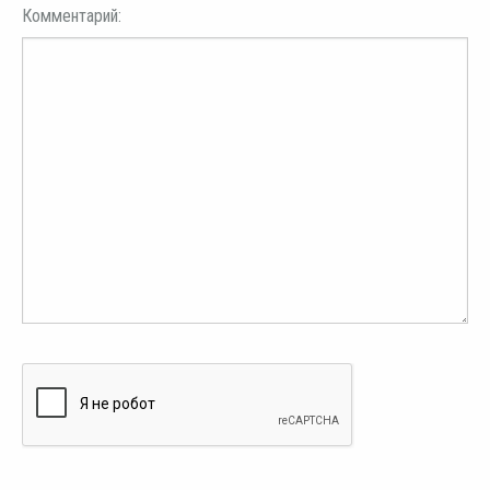
Комментарий: