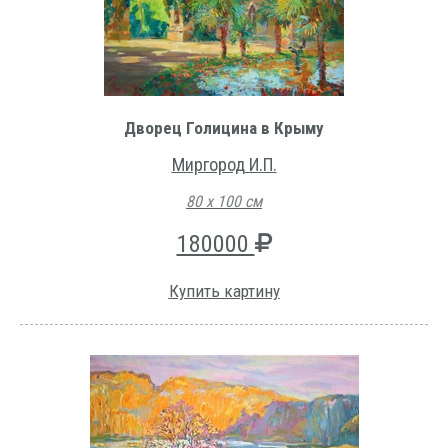
Дворец Голицина в Крыму
Миргород И.П.
80 х 100 см
180000
Купить картину