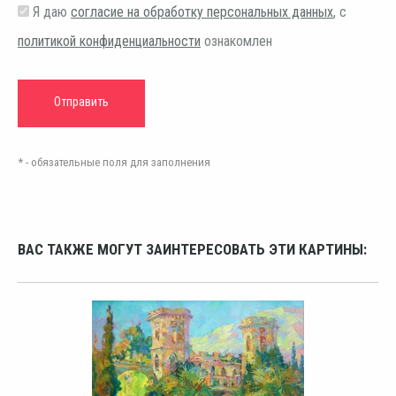
Я даю
согласие на обработку персональных данных
, с
политикой конфиденциальности
ознакомлен
* - обязательные поля для заполнения
ВАС ТАКЖЕ МОГУТ ЗАИНТЕРЕСОВАТЬ ЭТИ КАРТИНЫ: