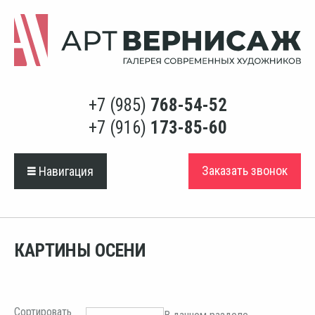
+7 (985)
768-54-52
+7 (916)
173-85-60
Заказать звонок
Навигация
КАРТИНЫ ОСЕНИ
Сортировать