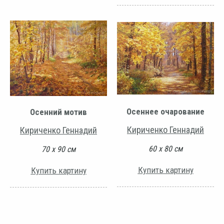
Осеннее очарование
Осенний мотив
Кириченко Геннадий
Кириченко Геннадий
60 х 80 см
70 х 90 см
Купить картину
Купить картину