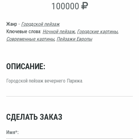
100000
Жанр -
Городской пейзаж
Ключевые слова:
Ночной пейзаж
,
Городские картины
,
Современные картины
,
Пейзажи Европы
ОПИСАНИЕ:
Городской пейзаж вечернего Парижа.
СДЕЛАТЬ ЗАКАЗ
Имя*: