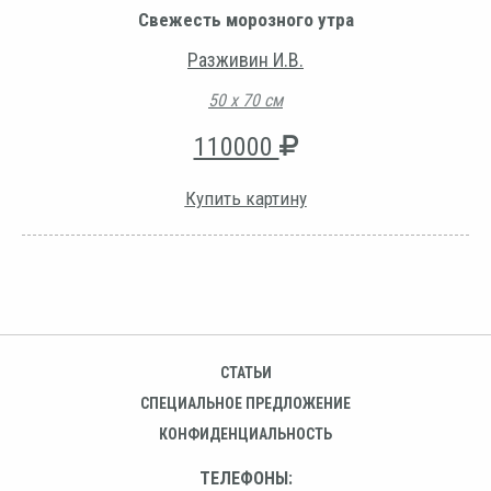
Свежесть морозного утра
Разживин И.В.
50 х 70 см
110000
Купить картину
СТАТЬИ
СПЕЦИАЛЬНОЕ ПРЕДЛОЖЕНИЕ
КОНФИДЕНЦИАЛЬНОСТЬ
ТЕЛЕФОНЫ: