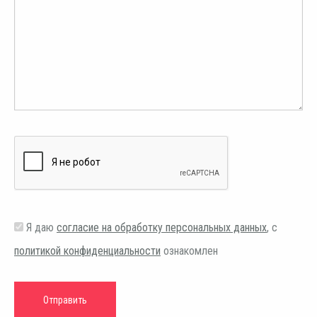
Я даю
согласие на обработку персональных данных
, с
политикой конфиденциальности
ознакомлен