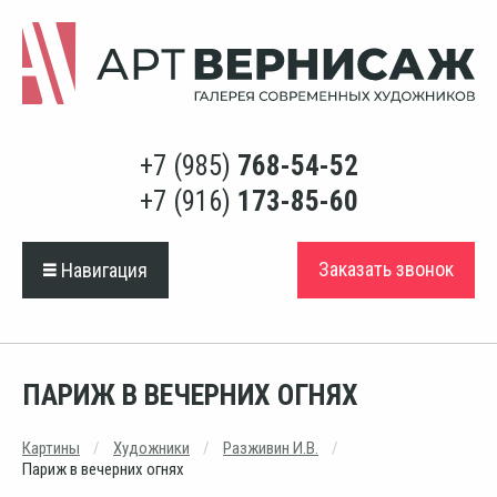
+7 (985)
768-54-52
+7 (916)
173-85-60
Заказать звонок
Навигация
ПАРИЖ В ВЕЧЕРНИХ ОГНЯХ
Картины
Художники
Разживин И.В.
Париж в вечерних огнях