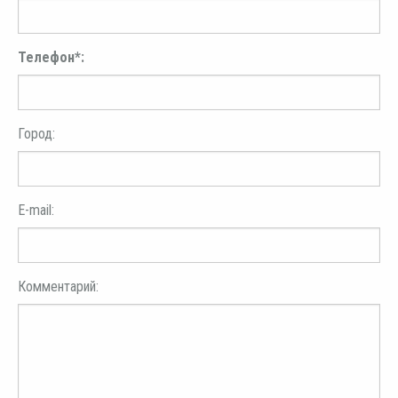
Телефон*:
Город:
E-mail:
Комментарий: