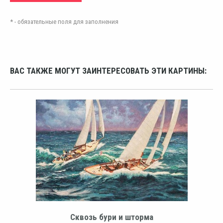
* - обязательные поля для заполнения
ВАС ТАКЖЕ МОГУТ ЗАИНТЕРЕСОВАТЬ ЭТИ КАРТИНЫ:
Сквозь бури и шторма