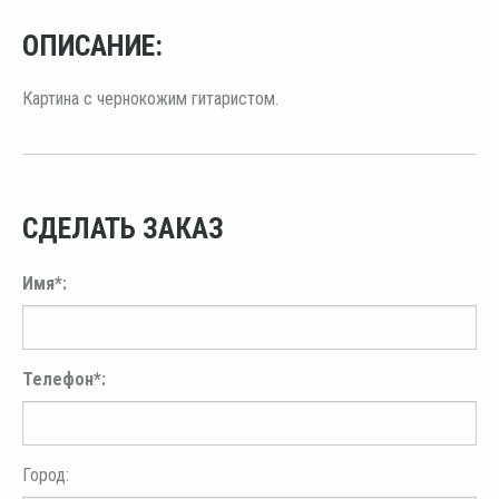
ОПИСАНИЕ:
Картина с чернокожим гитаристом.
СДЕЛАТЬ ЗАКАЗ
Имя*:
Телефон*:
Город: