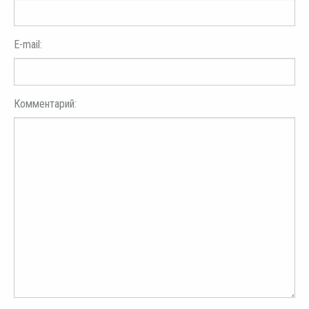
E-mail:
Комментарий: