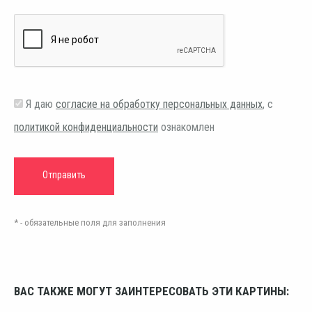
Я даю
согласие на обработку персональных данных
, с
политикой конфиденциальности
ознакомлен
* - обязательные поля для заполнения
ВАС ТАКЖЕ МОГУТ ЗАИНТЕРЕСОВАТЬ ЭТИ КАРТИНЫ: