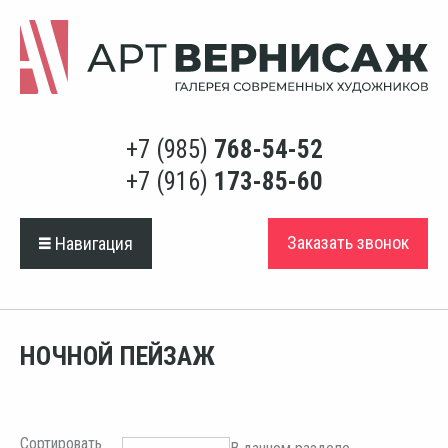
+7 (985)
768-54-52
+7 (916)
173-85-60
Заказать звонок
Навигация
НОЧНОЙ ПЕЙЗАЖ
Сортировать