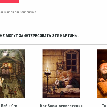
ельные поля для заполнения
ЖЕ МОГУТ ЗАИНТЕРЕСОВАТЬ ЭТИ КАРТИНЫ:
 Бабы Яги
Кот Баюн, репродукция
Та