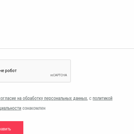
согласие на обработку персональных данных
, с
политикой
циальности
ознакомлен