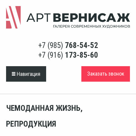
+7 (985)
768-54-52
+7 (916)
173-85-60
Заказать звонок
Навигация
ЧЕМОДАННАЯ ЖИЗНЬ,
РЕПРОДУКЦИЯ