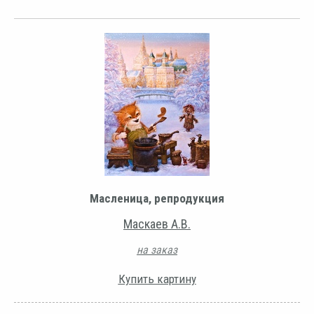
Масленица, репродукция
Маскаев А.В.
на заказ
Купить картину