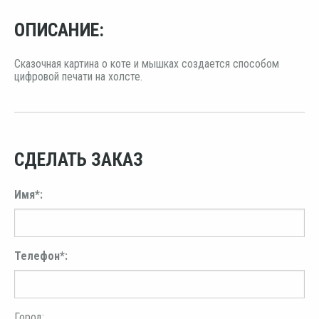
ОПИСАНИЕ:
Сказочная картина о коте и мышках создается способом
цифровой печати на холсте.
СДЕЛАТЬ ЗАКАЗ
Имя*:
Телефон*:
Город: