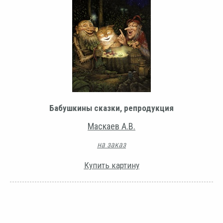
Бабушкины сказки, репродукция
Маскаев А.В.
на заказ
Купить картину