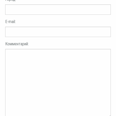
E-mail:
Комментарий: