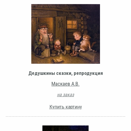
Дедушкины сказки, репродукция
Маскаев А.В.
на заказ
Купить картину