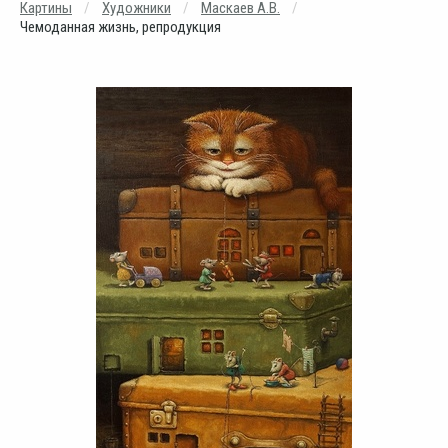
Картины
Художники
Маскаев А.В.
Чемоданная жизнь, репродукция