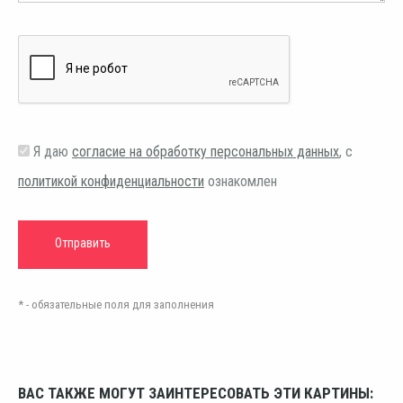
Я даю
согласие на обработку персональных данных
, с
политикой конфиденциальности
ознакомлен
* - обязательные поля для заполнения
ВАС ТАКЖЕ МОГУТ ЗАИНТЕРЕСОВАТЬ ЭТИ КАРТИНЫ: