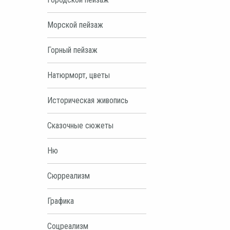
Морской пейзаж
Горный пейзаж
Натюрморт, цветы
Историческая живопись
Сказочные сюжеты
Ню
Сюрреализм
Графика
Соцреализм