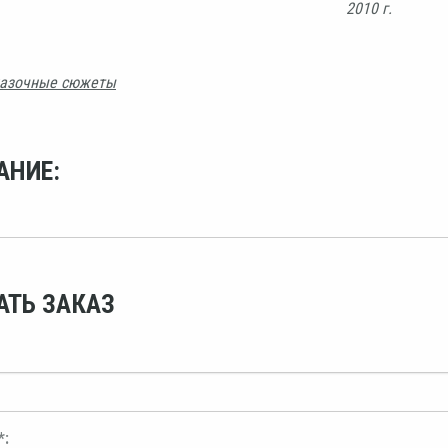
2010 г.
азочные сюжеты
АНИЕ:
АТЬ ЗАКАЗ
*: