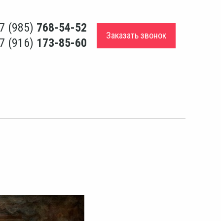
7 (985)
768-54-52
Заказать звонок
7 (916)
173-85-60