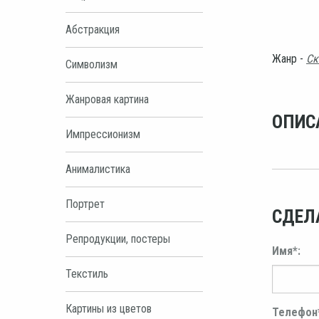
Абстракция
Жанр -
Ск
Символизм
Жанровая картина
ОПИС
Импрессионизм
Анималистика
Портрет
СДЕЛ
Репродукции, постеры
Имя*:
Текстиль
Картины из цветов
Телефон