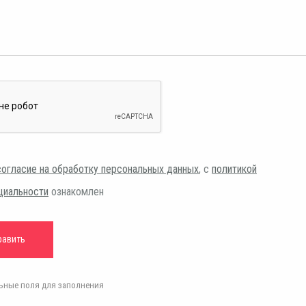
согласие на обработку персональных данных
, с
политикой
циальности
ознакомлен
ельные поля для заполнения