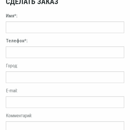
СДЕЛАТЬ ЗАКАЗ
Имя*:
Телефон*:
Город:
E-mail:
Комментарий: