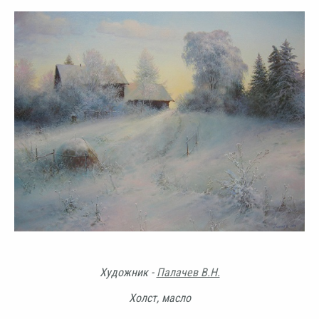
Художник -
Палачев В.Н.
Холст, масло