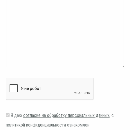
Я даю
согласие на обработку персональных данных
, с
политикой конфиденциальности
ознакомлен