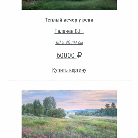
Теплый вечер у реки
Палачев В.Н.
60 х 90 см см
60000
Купить картину