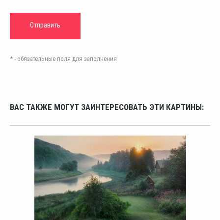
* - обязательные поля для заполнения
ВАС ТАКЖЕ МОГУТ ЗАИНТЕРЕСОВАТЬ ЭТИ КАРТИНЫ: