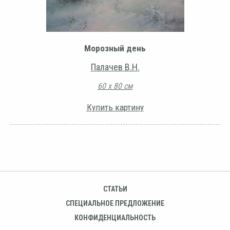
Морозный день
Палачев В.Н.
60 х 80 см
Купить картину
СТАТЬИ
СПЕЦИАЛЬНОЕ ПРЕДЛОЖЕНИЕ
КОНФИДЕНЦИАЛЬНОСТЬ