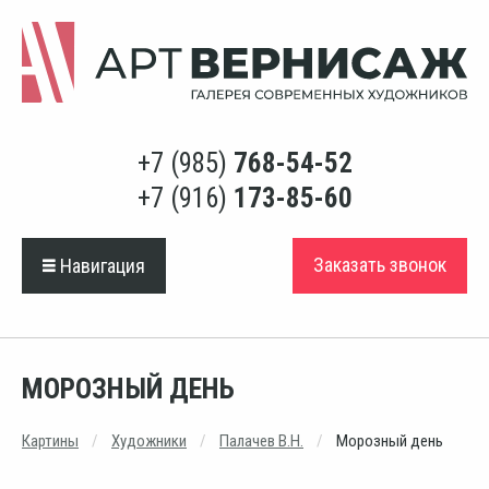
+7 (985)
768-54-52
+7 (916)
173-85-60
Заказать звонок
Навигация
МОРОЗНЫЙ ДЕНЬ
Картины
Художники
Палачев В.Н.
Морозный день