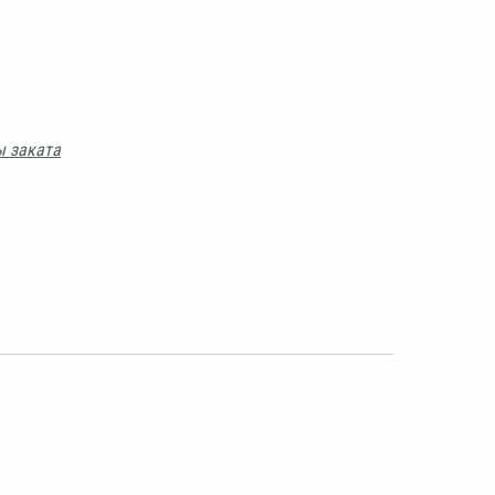
ы заката