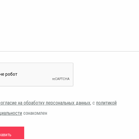
согласие на обработку персональных данных
, с
политикой
циальности
ознакомлен