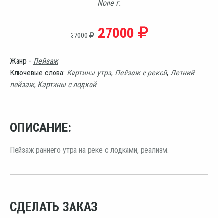
None г.
27000
37000
Жанр -
Пейзаж
Ключевые слова:
Картины утра
,
Пейзаж с рекой
,
Летний
пейзаж
,
Картины с лодкой
ОПИСАНИЕ:
Пейзаж раннего утра на реке с лодками, реализм.
СДЕЛАТЬ ЗАКАЗ