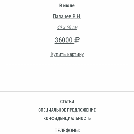
В июле
Палачев В.Н.
40 х 60 см
36000
Купить картину
СТАТЬИ
СПЕЦИАЛЬНОЕ ПРЕДЛОЖЕНИЕ
КОНФИДЕНЦИАЛЬНОСТЬ
ТЕЛЕФОНЫ: