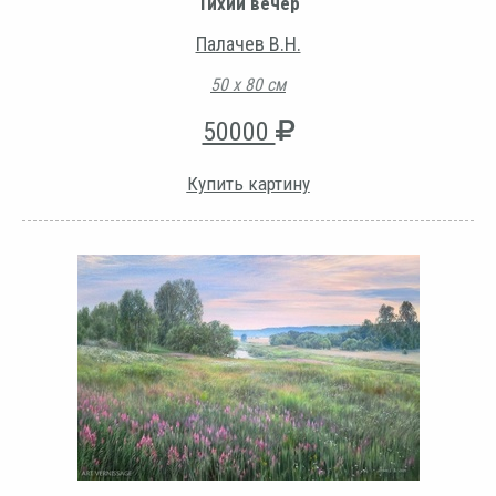
Тихий вечер
Палачев В.Н.
50 х 80 см
50000
Купить картину