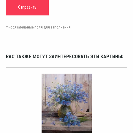
* - обязательные поля для заполнения
ВАС ТАКЖЕ МОГУТ ЗАИНТЕРЕСОВАТЬ ЭТИ КАРТИНЫ: