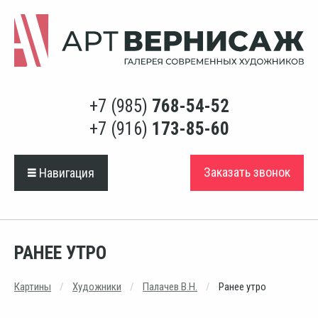
+7 (985)
768-54-52
+7 (916)
173-85-60
Заказать звонок
Навигация
РАНЕЕ УТРО
Картины
Художники
Палачев В.Н.
Ранее утро