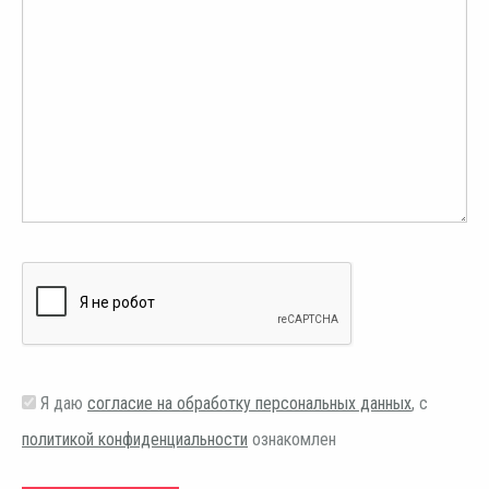
Я даю
согласие на обработку персональных данных
, с
политикой конфиденциальности
ознакомлен