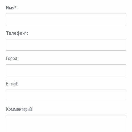
Имя*:
Телефон*:
Город:
E-mail:
Комментарий: