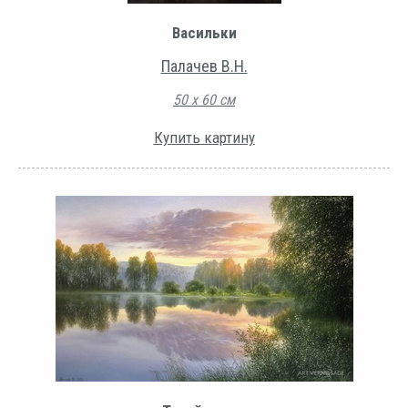
Васильки
Палачев В.Н.
50 х 60 см
Купить картину