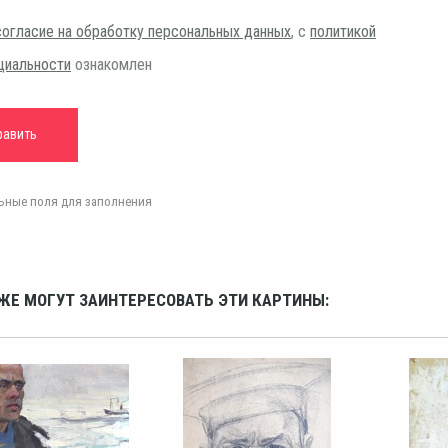
согласие на обработку персональных данных
, с
политикой
циальности
ознакомлен
ельные поля для заполнения
ЖЕ МОГУТ ЗАИНТЕРЕСОВАТЬ ЭТИ КАРТИНЫ: