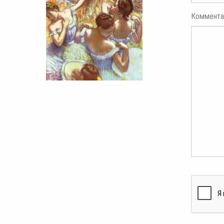
Коммента