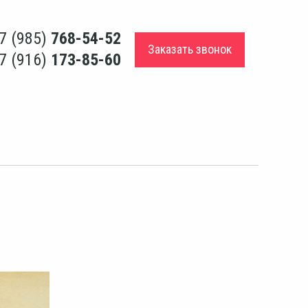
7 (985)
768-54-52
Заказать звонок
7 (916)
173-85-60