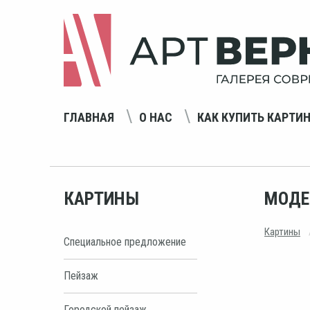
ГЛАВНАЯ
О НАС
КАК КУПИТЬ КАРТИ
КАРТИНЫ
МОДЕ
Картины
Специальное предложение
Пейзаж
Городской пейзаж