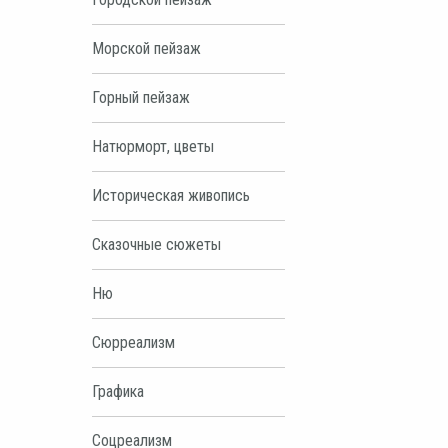
Морской пейзаж
Горный пейзаж
Натюрморт, цветы
Историческая живопись
Сказочные сюжеты
Ню
Сюрреализм
Графика
Соцреализм