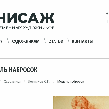
+
+
НУ
ХУДОЖНИКАМ
СТАТЬИ
КОНТАКТЫ
ЛЬ НАБРОСОК
Художники
Лежников Ю.П.
Модель набросок