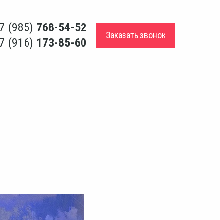
7 (985)
768-54-52
Заказать звонок
7 (916)
173-85-60