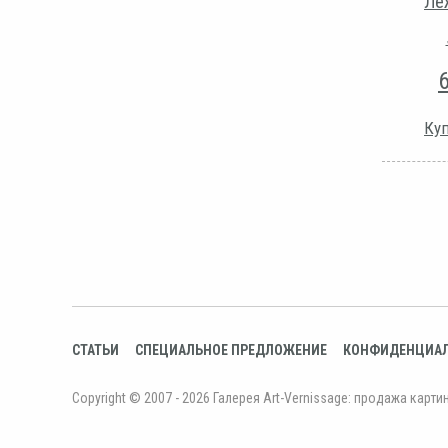
Ле
Куп
СТАТЬИ
СПЕЦИАЛЬНОЕ ПРЕДЛОЖЕНИЕ
КОНФИДЕНЦИА
Copyright © 2007 - 2026 Галерея Art-Vernissage: продажа карти