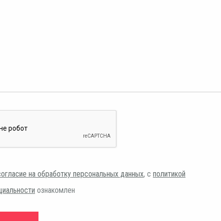
согласие на обработку персональных данных
, с
политикой
циальности
ознакомлен