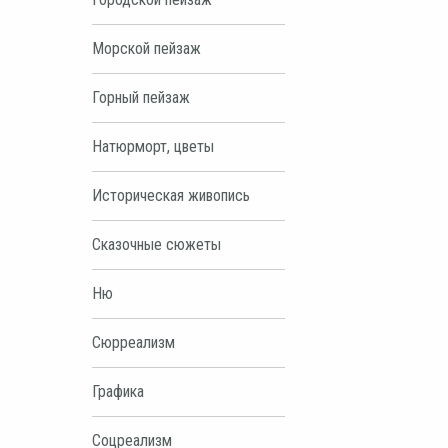
Морской пейзаж
Горный пейзаж
Натюрморт, цветы
Историческая живопись
Сказочные сюжеты
Ню
Сюрреализм
Графика
Соцреализм