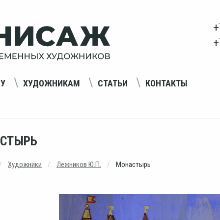
+
+
НУ
ХУДОЖНИКАМ
СТАТЬИ
КОНТАКТЫ
СТЫРЬ
Художники
Лежников Ю.П.
Монастырь