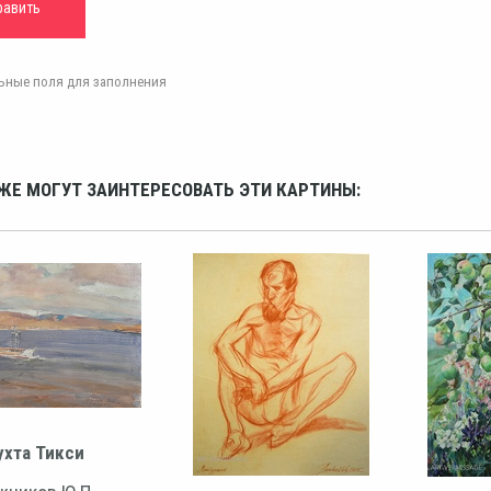
ельные поля для заполнения
ЖЕ МОГУТ ЗАИНТЕРЕСОВАТЬ ЭТИ КАРТИНЫ:
ухта Тикси