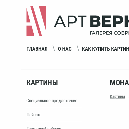
ГЛАВНАЯ
О НАС
КАК КУПИТЬ КАРТИ
КАРТИНЫ
МОНА
Картины
Специальное предложение
Пейзаж
Городской пейзаж