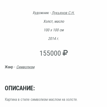
Художник -
Лукьянов С.Н.
Холст, масло
100 х 100 см
2014 г.
155000
Жанр -
Символизм
ОПИСАНИЕ:
Картина в стиле символизм маслом на холсте.