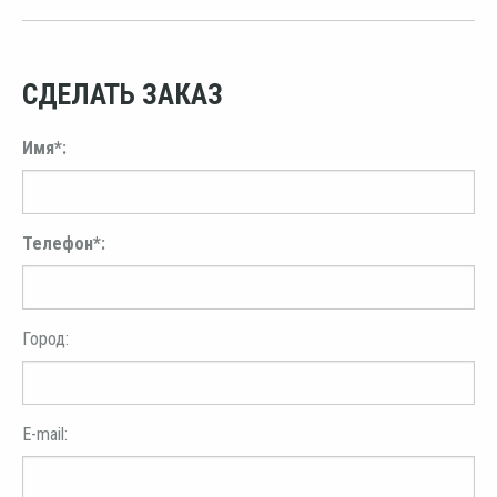
СДЕЛАТЬ ЗАКАЗ
Имя*:
Телефон*:
Город:
E-mail: