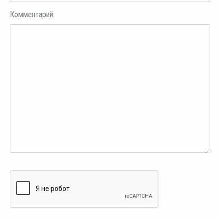
Комментарий: