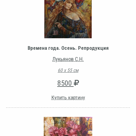
Времена года. Осень. Репродукция
Лукьянов С.Н.
60 х 55 см
8500
Купить картину