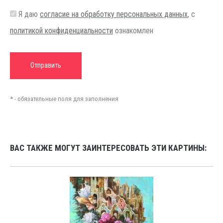
Я даю
согласие на обработку персональных данных
, с
политикой конфиденциальности
ознакомлен
* - обязательные поля для заполнения
ВАС ТАКЖЕ МОГУТ ЗАИНТЕРЕСОВАТЬ ЭТИ КАРТИНЫ: