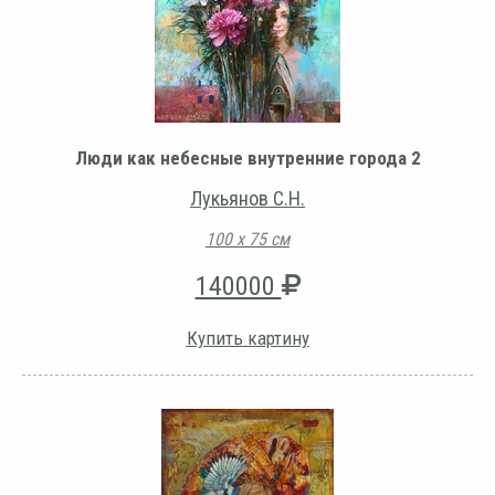
Люди как небесные внутренние города 2
Лукьянов С.Н.
100 х 75 см
140000
Купить картину