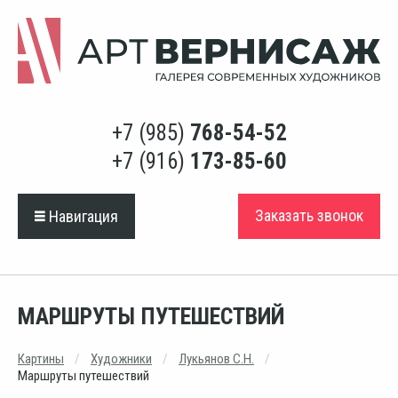
+7 (985)
768-54-52
+7 (916)
173-85-60
Заказать звонок
Навигация
МАРШРУТЫ ПУТЕШЕСТВИЙ
Картины
Художники
Лукьянов С.Н.
Маршруты путешествий