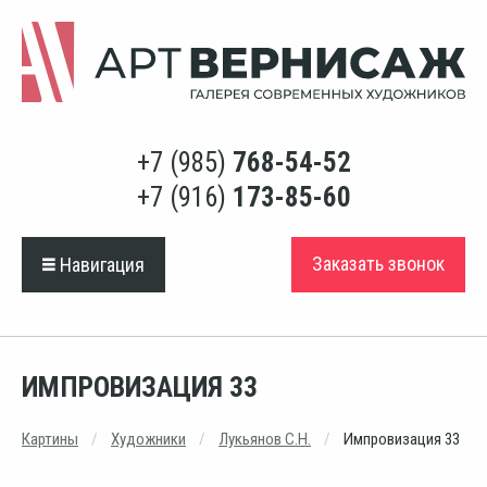
+7 (985)
768-54-52
+7 (916)
173-85-60
Заказать звонок
Навигация
ИМПРОВИЗАЦИЯ 33
Картины
Художники
Лукьянов С.Н.
Импровизация 33