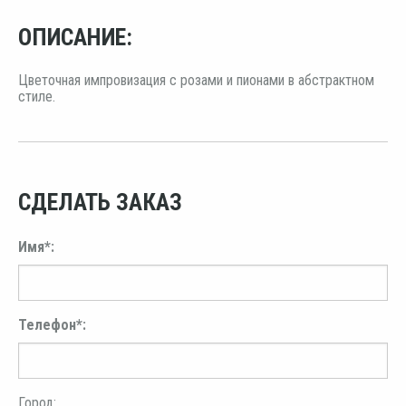
ОПИСАНИЕ:
Цветочная импровизация с розами и пионами в абстрактном
стиле.
СДЕЛАТЬ ЗАКАЗ
Имя*:
Телефон*:
Город: