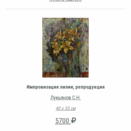
Импровизация лилии, репродукция
Лукьянов С.Н.
40 х 53 см
5700