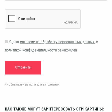
Я даю
согласие на обработку персональных данных
, с
политикой конфиденциальности
ознакомлен
* - обязательные поля для заполнения
ВАС ТАКЖЕ МОГУТ ЗАИНТЕРЕСОВАТЬ ЭТИ КАРТИНЫ: