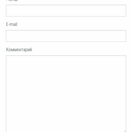
E-mail:
Комментарий: