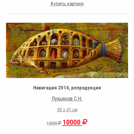
Купить картину
Навигация 2014, репродукция
Лукьянов С.Н.
90 х 41 см
10000
15000