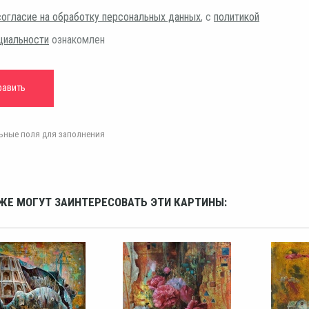
согласие на обработку персональных данных
, с
политикой
циальности
ознакомлен
ельные поля для заполнения
ЖЕ МОГУТ ЗАИНТЕРЕСОВАТЬ ЭТИ КАРТИНЫ: