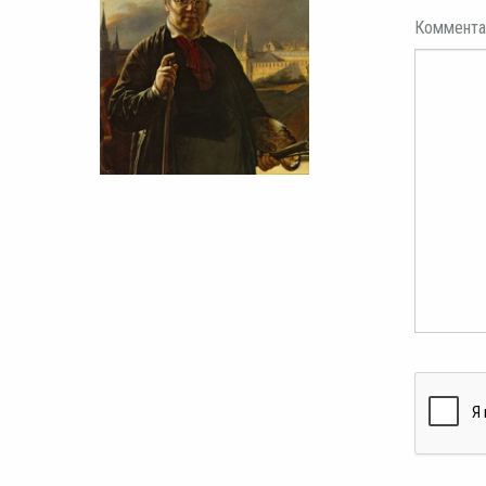
Коммента