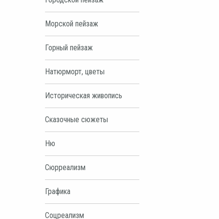
Морской пейзаж
Горный пейзаж
Натюрморт, цветы
Историческая живопись
Сказочные сюжеты
Ню
Сюрреализм
Графика
Соцреализм