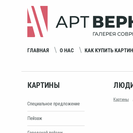
ГЛАВНАЯ
О НАС
КАК КУПИТЬ КАРТИ
КАРТИНЫ
ЛЮДИ
Картины
Специальное предложение
Пейзаж
Городской пейзаж