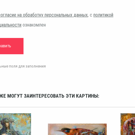
согласие на обработку персональных данных
, с
политикой
циальности
ознакомлен
ельные поля для заполнения
ЖЕ МОГУТ ЗАИНТЕРЕСОВАТЬ ЭТИ КАРТИНЫ: