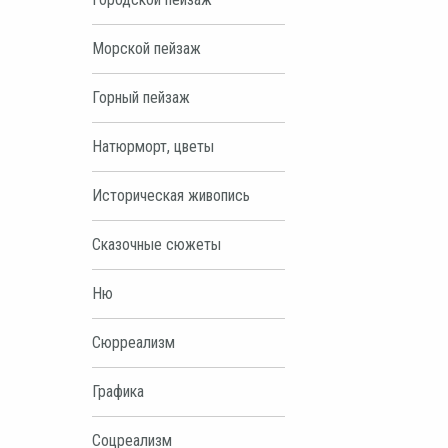
Морской пейзаж
Горный пейзаж
Натюрморт, цветы
Историческая живопись
Сказочные сюжеты
Ню
Сюрреализм
Графика
Соцреализм