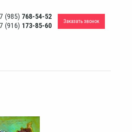
7 (985)
768-54-52
Заказать звонок
7 (916)
173-85-60