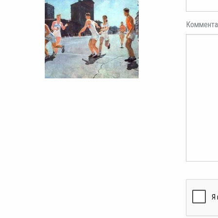
Коммента