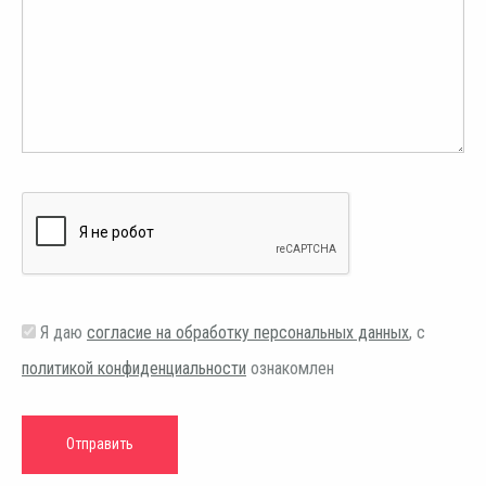
Я даю
согласие на обработку персональных данных
, с
политикой конфиденциальности
ознакомлен