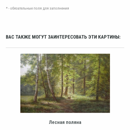
* - обязательные поля для заполнения
ВАС ТАКЖЕ МОГУТ ЗАИНТЕРЕСОВАТЬ ЭТИ КАРТИНЫ:
Лесная поляна