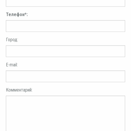
Телефон*:
Город:
E-mail:
Комментарий: