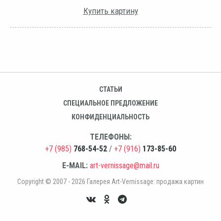
Купить картину
СТАТЬИ
СПЕЦИАЛЬНОЕ ПРЕДЛОЖЕНИЕ
КОНФИДЕНЦИАЛЬНОСТЬ
ТЕЛЕФОНЫ:
+7 (985)
768-54-52
/
+7 (916)
173-85-60
E-MAIL:
art-vernissage@mail.ru
Copyright © 2007 - 2026 Галерея Art-Vernissage: продажа картин