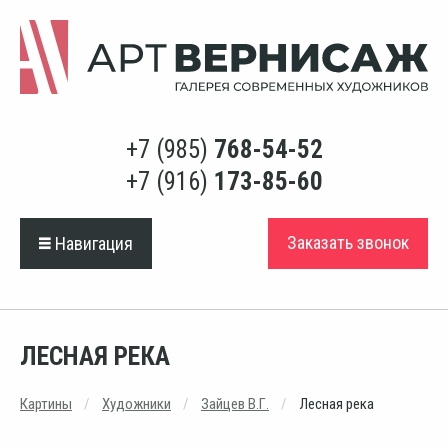
+7 (985)
768-54-52
+7 (916)
173-85-60
Заказать звонок
Навигация
ЛЕСНАЯ РЕКА
Картины
Художники
Зайцев В.Г.
Лесная река