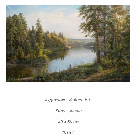
Художник -
Зайцев В.Г.
Холст, масло
50 х 80 см
2015 г.