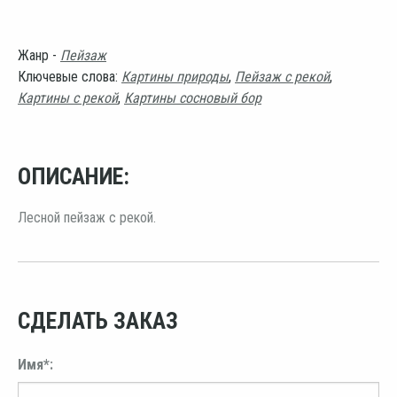
Жанр -
Пейзаж
Ключевые слова:
Картины природы
,
Пейзаж с рекой
,
Картины с рекой
,
Картины сосновый бор
ОПИСАНИЕ:
Лесной пейзаж с рекой.
СДЕЛАТЬ ЗАКАЗ
Имя*: