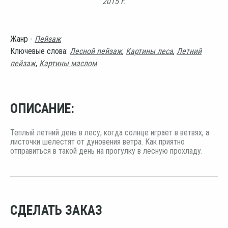
2015 г.
Жанр -
Пейзаж
Ключевые слова:
Лесной пейзаж
,
Картины леса
,
Летний
пейзаж
,
Картины маслом
ОПИСАНИЕ:
Теплый летний день в лесу, когда солнце играет в ветвях, а
листочки шелестят от дуновения ветра. Как приятно
отправиться в такой день на прогулку в лесную прохладу.
СДЕЛАТЬ ЗАКАЗ