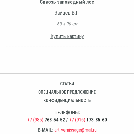
Сквозь заповедный лес
Зайцев В.Г.
60 х 90 см
Купить картину
СТАТЬИ
СПЕЦИАЛЬНОЕ ПРЕДЛОЖЕНИЕ
КОНФИДЕНЦИАЛЬНОСТЬ
ТЕЛЕФОНЫ:
+7 (985)
768-54-52
/
+7 (916)
173-85-60
E-MAIL:
art-vernissage@mail.ru