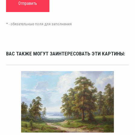
* - обязательные поля для заполнения
ВАС ТАКЖЕ МОГУТ ЗАИНТЕРЕСОВАТЬ ЭТИ КАРТИНЫ: