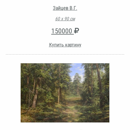
Зайцев В.Г.
60 х 90 см
150000
Купить картину