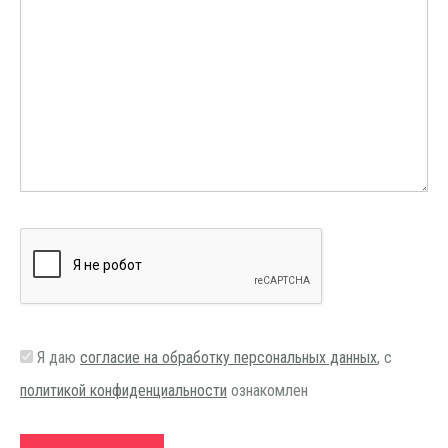
Я даю
согласие на обработку персональных данных
, с
политикой конфиденциальности
ознакомлен