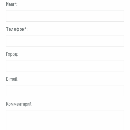
Имя*:
Телефон*:
Город:
E-mail:
Комментарий: