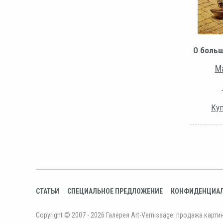
О боль
Ма
Куп
СТАТЬИ
СПЕЦИАЛЬНОЕ ПРЕДЛОЖЕНИЕ
КОНФИДЕНЦИА
Copyright © 2007 - 2026 Галерея Art-Vernissage: продажа карти