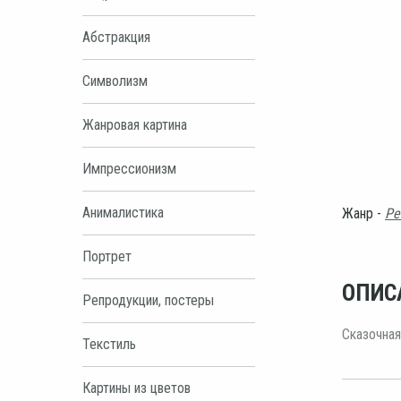
Абстракция
Символизм
Жанровая картина
Импрессионизм
Анималистика
Жанр -
Ре
Портрет
ОПИС
Репродукции, постеры
Сказочная
Текстиль
Картины из цветов