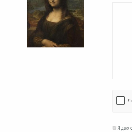
Я даю