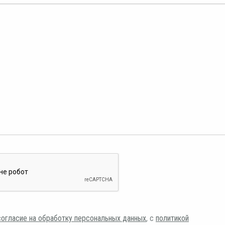
согласие на обработку персональных данных
, с
политикой