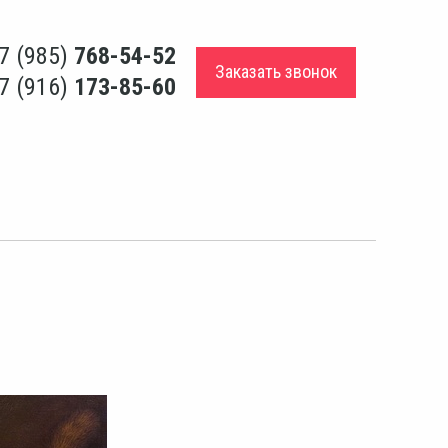
7 (985)
768-54-52
Заказать звонок
7 (916)
173-85-60