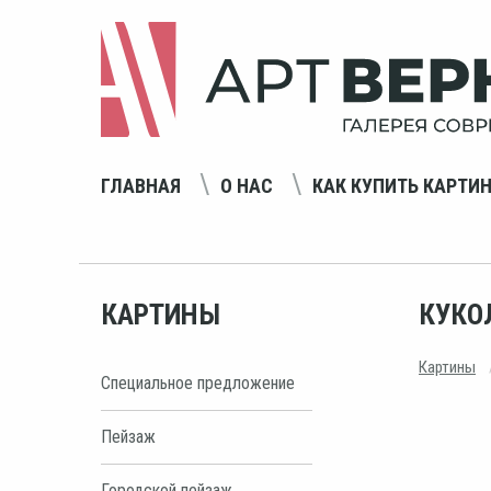
ГЛАВНАЯ
О НАС
КАК КУПИТЬ КАРТИ
КАРТИНЫ
КУКО
Картины
Специальное предложение
Пейзаж
Городской пейзаж