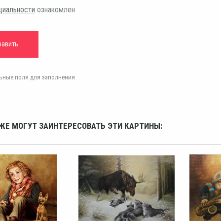
циальности
ознакомлен
ельные поля для заполнения
ЖЕ МОГУТ ЗАИНТЕРЕСОВАТЬ ЭТИ КАРТИНЫ: