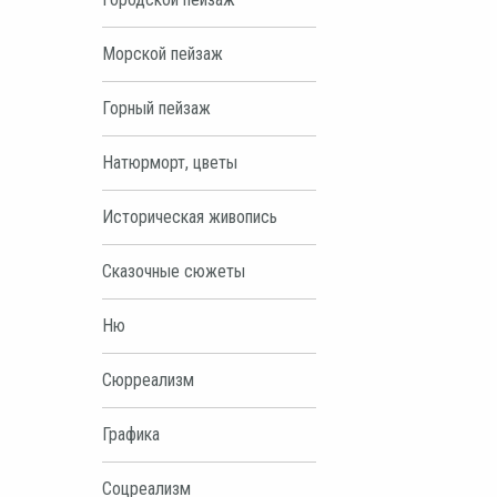
Морской пейзаж
Горный пейзаж
Натюрморт, цветы
Историческая живопись
Сказочные сюжеты
Ню
Сюрреализм
Графика
Соцреализм