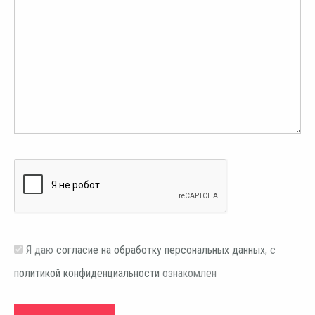
Я даю
согласие на обработку персональных данных
, с
политикой конфиденциальности
ознакомлен