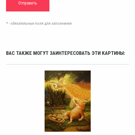
* - обязательные поля для заполнения
ВАС ТАКЖЕ МОГУТ ЗАИНТЕРЕСОВАТЬ ЭТИ КАРТИНЫ: