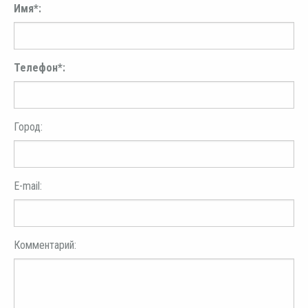
Имя*:
Телефон*:
Город:
E-mail:
Комментарий: