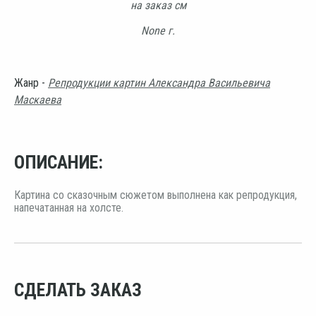
на заказ см
None г.
Жанр -
Репродукции картин Александра Васильевича
Маскаева
ОПИСАНИЕ:
Картина со сказочным сюжетом выполнена как репродукция,
напечатанная на холсте.
СДЕЛАТЬ ЗАКАЗ