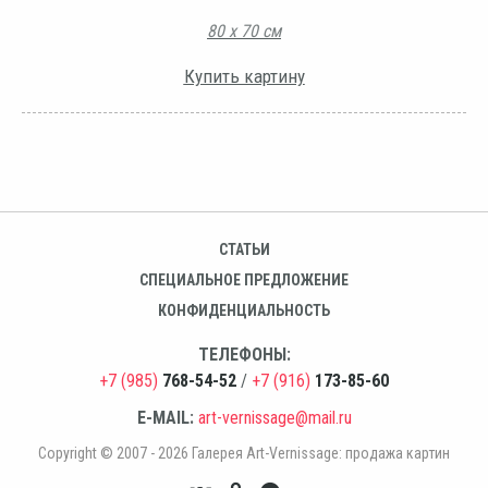
80 х 70 см
Купить картину
СТАТЬИ
СПЕЦИАЛЬНОЕ ПРЕДЛОЖЕНИЕ
КОНФИДЕНЦИАЛЬНОСТЬ
ТЕЛЕФОНЫ:
+7 (985)
768-54-52
/
+7 (916)
173-85-60
E-MAIL:
art-vernissage@mail.ru
Copyright © 2007 - 2026 Галерея Art-Vernissage: продажа картин