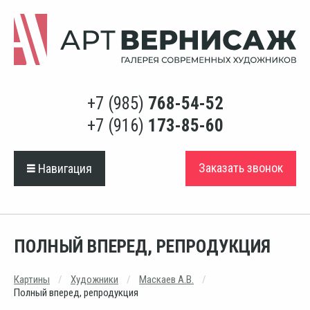
+7 (985)
768-54-52
+7 (916)
173-85-60
Заказать звонок
Навигация
ПОЛНЫЙ ВПЕРЕД, РЕПРОДУКЦИЯ
Картины
Художники
Маскаев А.В.
Полный вперед, репродукция