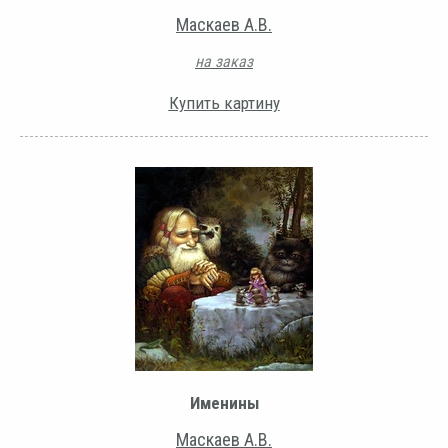
Маскаев А.В.
на заказ
Купить картину
Именины
Маскаев А.В.