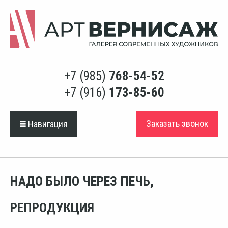
+7 (985)
768-54-52
+7 (916)
173-85-60
Заказать звонок
Навигация
НАДО БЫЛО ЧЕРЕЗ ПЕЧЬ,
РЕПРОДУКЦИЯ