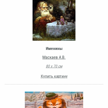
Именины
Маскаев А.В.
80 х 70 см
Купить картину