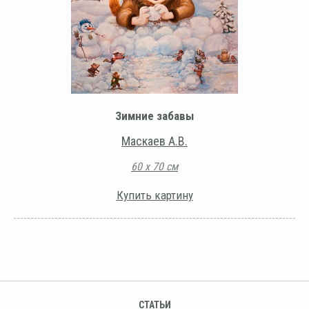
Зимние забавы
Маскаев А.В.
60 х 70 см
Купить картину
СТАТЬИ