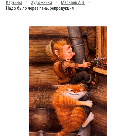
Картины
Художники
Маскаев А.В.
Надо было через печь, репродукция