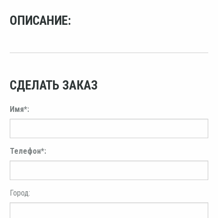
ОПИСАНИЕ:
СДЕЛАТЬ ЗАКАЗ
Имя*:
Телефон*:
Город: