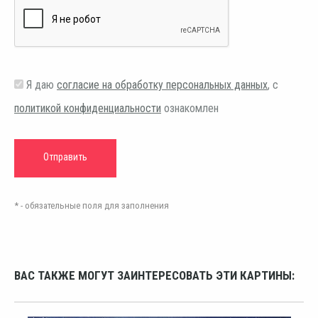
Я даю
согласие на обработку персональных данных
, с
политикой конфиденциальности
ознакомлен
* - обязательные поля для заполнения
ВАС ТАКЖЕ МОГУТ ЗАИНТЕРЕСОВАТЬ ЭТИ КАРТИНЫ: