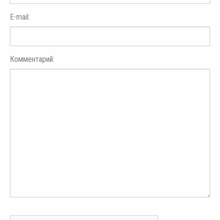
E-mail:
Комментарий: