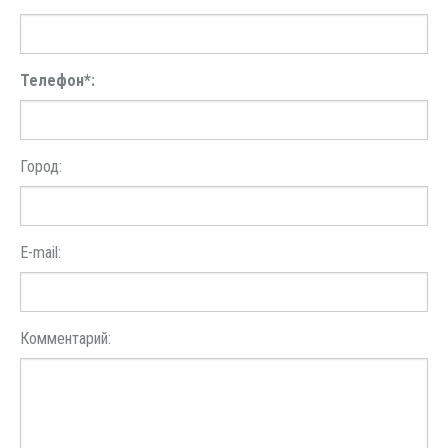
Телефон*:
Город:
E-mail:
Комментарий: