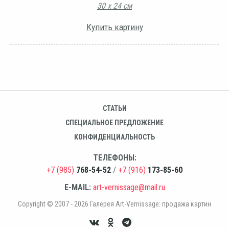
30 х 24 см
Купить картину
СТАТЬИ
СПЕЦИАЛЬНОЕ ПРЕДЛОЖЕНИЕ
КОНФИДЕНЦИАЛЬНОСТЬ
ТЕЛЕФОНЫ:
+7 (985)
768-54-52
/
+7 (916)
173-85-60
E-MAIL:
art-vernissage@mail.ru
Copyright © 2007 - 2026 Галерея Art-Vernissage: продажа картин