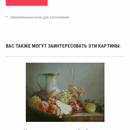
* - обязательные поля для заполнения
ВАС ТАКЖЕ МОГУТ ЗАИНТЕРЕСОВАТЬ ЭТИ КАРТИНЫ: