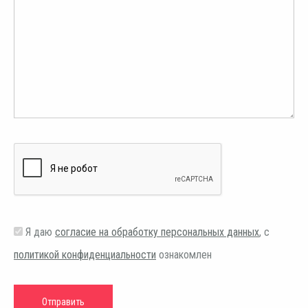
Я даю
согласие на обработку персональных данных
, с
политикой конфиденциальности
ознакомлен