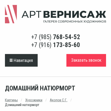
+7 (985)
768-54-52
+7 (916)
173-85-60
Заказать звонок
Навигация
ДОМАШНИЙ НАТЮРМОРТ
Картины
Художники
Акопов С.Г.
Домашний натюрморт