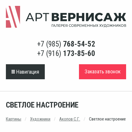
+7 (985)
768-54-52
+7 (916)
173-85-60
Заказать звонок
Навигация
СВЕТЛОЕ НАСТРОЕНИЕ
Картины
Художники
Акопов С.Г.
Светлое настроение