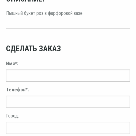
Пышный букет роз в фарфоровой вазе.
СДЕЛАТЬ ЗАКАЗ
Имя*:
Телефон*:
Город: