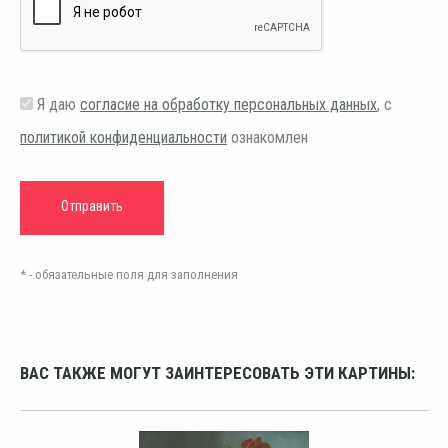
Я даю
согласие на обработку персональных данных
, с
политикой конфиденциальности
ознакомлен
* - обязательные поля для заполнения
ВАС ТАКЖЕ МОГУТ ЗАИНТЕРЕСОВАТЬ ЭТИ КАРТИНЫ: