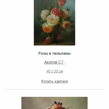
Розы и тюльпаны
Акопов С.Г.
40 х 35 см
Купить картину