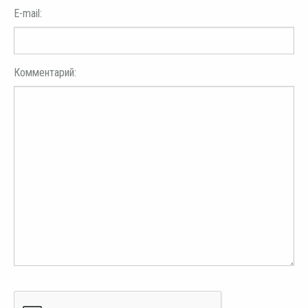
E-mail:
Комментарий: