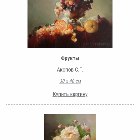
Фрукты
Акопов С.Г.
30 х 40 см
Купить картину